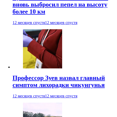
вновь выбросил пепел на высоту
более 10 км
12 месяцев спустя
12 месяцев спустя
Профессор Зуев назвал главный
симптом лихорадки чикунгунья
12 месяцев спустя
12 месяцев спустя