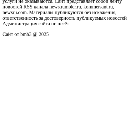
услуги не оказываются. Сайт представляет собой ленту
новостей RSS канала news.rambler.ru, kommersant.ru,
newsru.com. Материалы публикуются без искажения,
ответственность за достоверность публикуемых новостей
Администрация сайта не несёт.
Сайт от bmb3 @ 2025