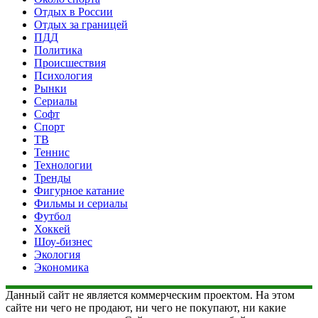
Отдых в России
Отдых за границей
ПДД
Политика
Происшествия
Психология
Рынки
Сериалы
Софт
Спорт
ТВ
Теннис
Технологии
Тренды
Фигурное катание
Фильмы и сериалы
Футбол
Хоккей
Шоу-бизнес
Экология
Экономика
Данный сайт не является коммерческим проектом. На этом
сайте ни чего не продают, ни чего не покупают, ни какие