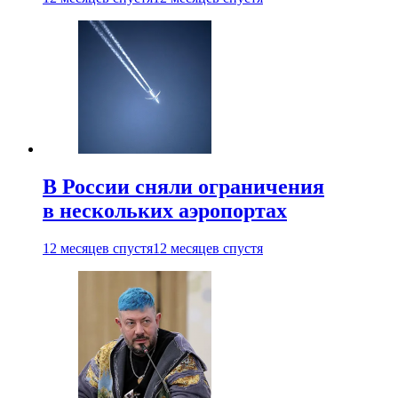
В России сняли ограничения
в нескольких аэропортах
12 месяцев спустя
12 месяцев спустя