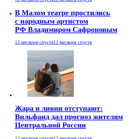
В Малом театре простились
с народным артистом
РФ Владимиром Сафроновым
12 месяцев спустя
12 месяцев спустя
Жара и ливни отступают:
Вильфанд дал прогноз жителям
Центральной России
12 месяцев спустя
12 месяцев спустя