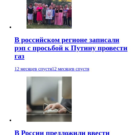
В российском регионе записали
рэп с просьбой к Путину провести
газ
12 месяцев спустя
12 месяцев спустя
В России предложили ввести