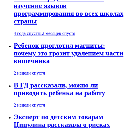
изучение языков
программирования во всех школах
страны
4 года спустя
12 месяцев спустя
Ребенок проглотил магниты:
почему это грозит удалением части
кишечника
2 недели спустя
В ГД рассказали, можно ли
приводить ребенка на работу
2 недели спустя
Эксперт по детским товарам
Цицулина рассказала о рисках