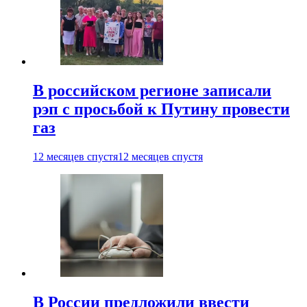
В российском регионе записали
рэп с просьбой к Путину провести
газ
12 месяцев спустя
12 месяцев спустя
В России предложили ввести