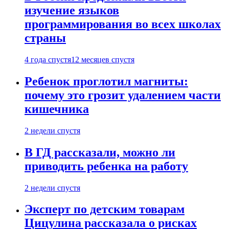
изучение языков
программирования во всех школах
страны
4 года спустя
12 месяцев спустя
Ребенок проглотил магниты:
почему это грозит удалением части
кишечника
2 недели спустя
В ГД рассказали, можно ли
приводить ребенка на работу
2 недели спустя
Эксперт по детским товарам
Цицулина рассказала о рисках