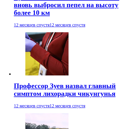
вновь выбросил пепел на высоту
более 10 км
12 месяцев спустя
12 месяцев спустя
Профессор Зуев назвал главный
симптом лихорадки чикунгунья
12 месяцев спустя
12 месяцев спустя