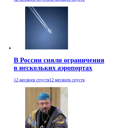
В России сняли ограничения
в нескольких аэропортах
12 месяцев спустя
12 месяцев спустя