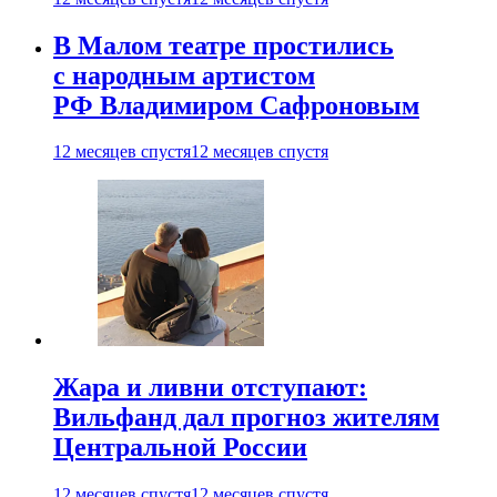
В Малом театре простились
с народным артистом
РФ Владимиром Сафроновым
12 месяцев спустя
12 месяцев спустя
Жара и ливни отступают:
Вильфанд дал прогноз жителям
Центральной России
12 месяцев спустя
12 месяцев спустя