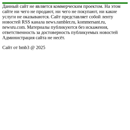
Данный сайт не является коммерческим проектом. На этом
сайте ни чего не продают, ни чего не покупают, ни какие
услуги не оказываются. Сайт представляет собой ленту
новостей RSS канала news.rambler.ru, kommersant.ru,
newsru.com. Материалы публикуются без искажения,
ответственность за достоверность публикуемых новостей
Администрация сайта не несёт.
Сайт от bmb3 @ 2025