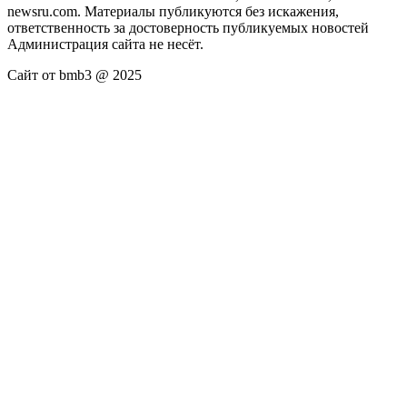
newsru.com. Материалы публикуются без искажения,
ответственность за достоверность публикуемых новостей
Администрация сайта не несёт.
Сайт от bmb3 @ 2025