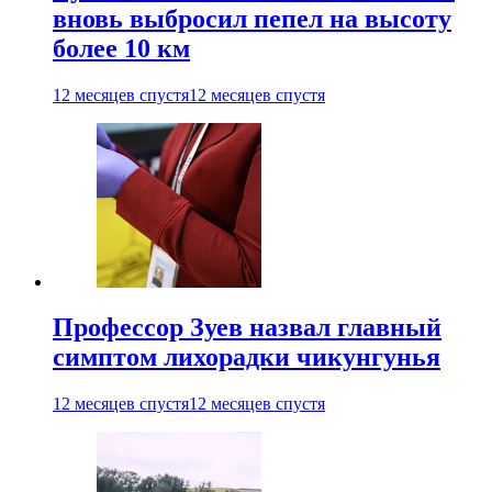
вновь выбросил пепел на высоту
более 10 км
12 месяцев спустя
12 месяцев спустя
Профессор Зуев назвал главный
симптом лихорадки чикунгунья
12 месяцев спустя
12 месяцев спустя