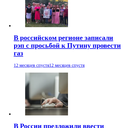
В российском регионе записали
рэп с просьбой к Путину провести
газ
12 месяцев спустя
12 месяцев спустя
В России предложили ввести