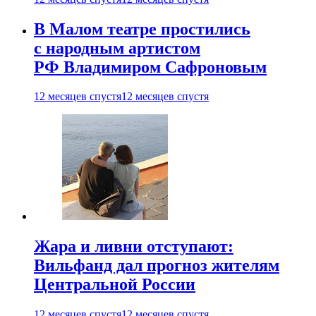
В Малом театре простились
с народным артистом
РФ Владимиром Сафроновым
12 месяцев спустя
12 месяцев спустя
Жара и ливни отступают:
Вильфанд дал прогноз жителям
Центральной России
12 месяцев спустя
12 месяцев спустя