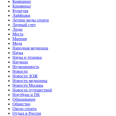
Компании
Криминал
Культура
Лайфхаки
Летние виды спорта
Личный счет
Люди
Места
Мнения
Мода
Народная медицина
Наука
Наука и техника
Научпоп
Недвижимость
Новости
Новости ЗОЖ
Новости медицины
Новости Москвы
Новости путешествий
Ноутбуки и ПК
Образование
Общество
Около спорта
Отдых в России