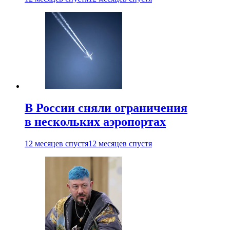
В России сняли ограничения
в нескольких аэропортах
12 месяцев спустя
12 месяцев спустя