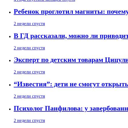
Ребенок проглотил магниты: почему
2 недели спустя
В ГД рассказали, можно ли приводит
2 недели спустя
Эксперт по детским товарам Цицули
2 недели спустя
“Известия”: дети не смогут открыт
2 недели спустя
Психолог Панфилова: у завербованн
2 недели спустя