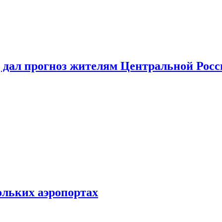
 дал прогноз жителям Центральной Росс
ольких аэропортах