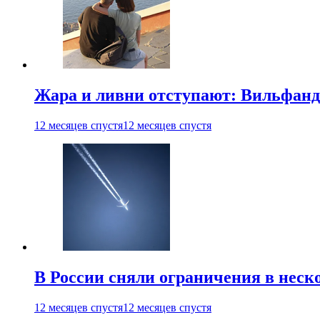
Жара и ливни отступают: Вильфанд
12 месяцев спустя
12 месяцев спустя
В России сняли ограничения в неск
12 месяцев спустя
12 месяцев спустя