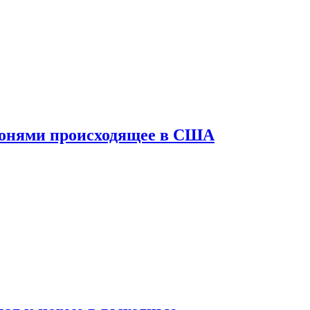
конями происходящее в США