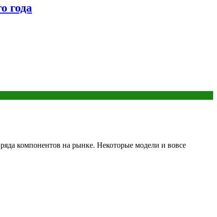
о года
 ряда компонентов на рынке. Некоторые модели и вовсе