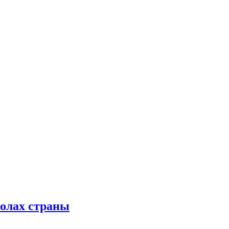
колах страны