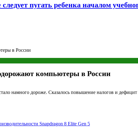
следует пугать ребенка началом учебног
теры в России
подорожают компьютеры в России
стало намного дороже. Сказалось повышение налогов и дефицит
оизводительности Snapdragon 8 Elite Gen 5