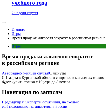
учебного года
2 недели спустя
Главная
Игры
Время продажи алкоголя сократят в российском регионе
Игры
Время продажи алкоголя сократят
в российском регионе
Авторадио
5 месяцев спустя
0
1 минуты
С 1 марта в Курганской области спиртное в магазинах можно
будет купить только с 10 утра до 8 вечера.
Навигация по записям
Предыдущая:
Эксперты объяснили, на сколько
ещё подорожают компьютеры в России