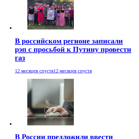
В российском регионе записали
рэп с просьбой к Путину провести
газ
12 месяцев спустя
12 месяцев спустя
В России предложили ввести