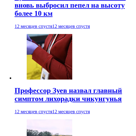
вновь выбросил пепел на высоту
более 10 км
12 месяцев спустя
12 месяцев спустя
Профессор Зуев назвал главный
симптом лихорадки чикунгунья
12 месяцев спустя
12 месяцев спустя