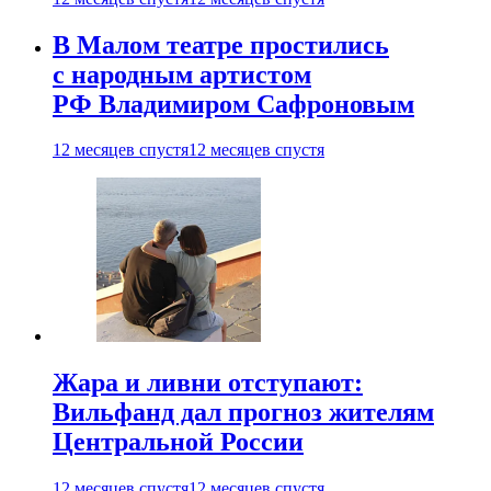
В Малом театре простились
с народным артистом
РФ Владимиром Сафроновым
12 месяцев спустя
12 месяцев спустя
Жара и ливни отступают:
Вильфанд дал прогноз жителям
Центральной России
12 месяцев спустя
12 месяцев спустя