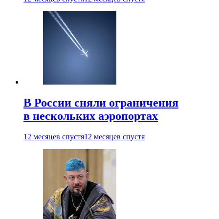
В России сняли ограничения
в нескольких аэропортах
12 месяцев спустя
12 месяцев спустя