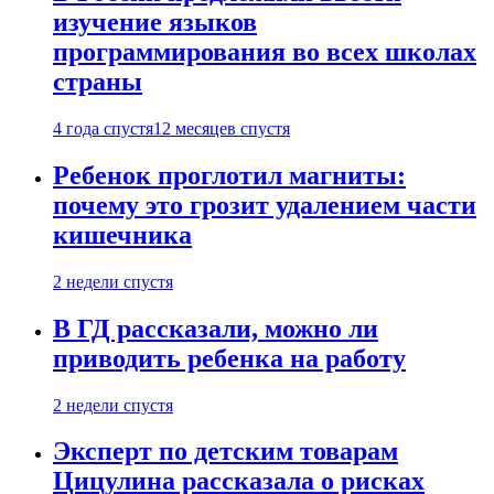
изучение языков
программирования во всех школах
страны
4 года спустя
12 месяцев спустя
Ребенок проглотил магниты:
почему это грозит удалением части
кишечника
2 недели спустя
В ГД рассказали, можно ли
приводить ребенка на работу
2 недели спустя
Эксперт по детским товарам
Цицулина рассказала о рисках