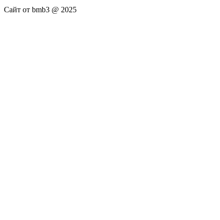
Сайт от bmb3 @ 2025