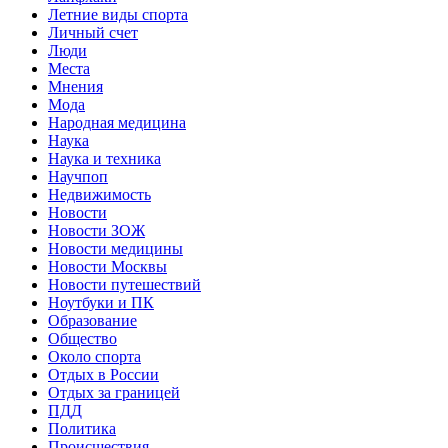
Летние виды спорта
Личный счет
Люди
Места
Мнения
Мода
Народная медицина
Наука
Наука и техника
Научпоп
Недвижимость
Новости
Новости ЗОЖ
Новости медицины
Новости Москвы
Новости путешествий
Ноутбуки и ПК
Образование
Общество
Около спорта
Отдых в России
Отдых за границей
ПДД
Политика
Происшествия