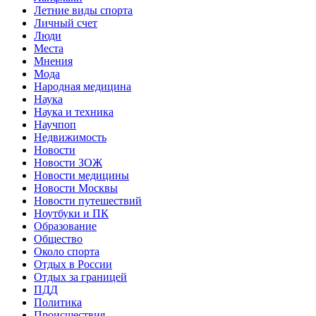
Летние виды спорта
Личный счет
Люди
Места
Мнения
Мода
Народная медицина
Наука
Наука и техника
Научпоп
Недвижимость
Новости
Новости ЗОЖ
Новости медицины
Новости Москвы
Новости путешествий
Ноутбуки и ПК
Образование
Общество
Около спорта
Отдых в России
Отдых за границей
ПДД
Политика
Происшествия