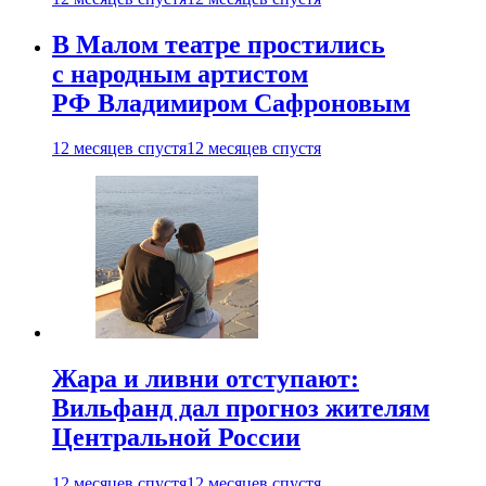
В Малом театре простились
с народным артистом
РФ Владимиром Сафроновым
12 месяцев спустя
12 месяцев спустя
Жара и ливни отступают:
Вильфанд дал прогноз жителям
Центральной России
12 месяцев спустя
12 месяцев спустя