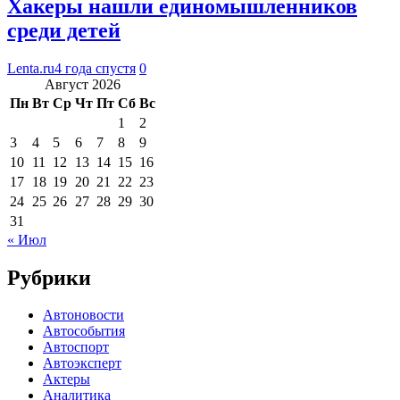
Хакеры нашли единомышленников
среди детей
Lenta.ru
4 года спустя
0
Август 2026
Пн
Вт
Ср
Чт
Пт
Сб
Вс
1
2
3
4
5
6
7
8
9
10
11
12
13
14
15
16
17
18
19
20
21
22
23
24
25
26
27
28
29
30
31
« Июл
Рубрики
Автоновости
Автособытия
Автоспорт
Автоэксперт
Актеры
Аналитика