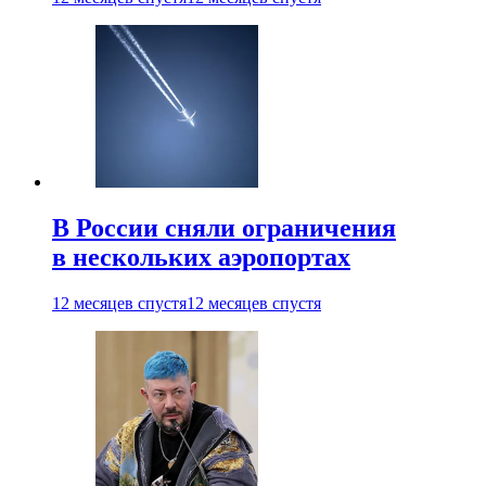
В России сняли ограничения
в нескольких аэропортах
12 месяцев спустя
12 месяцев спустя