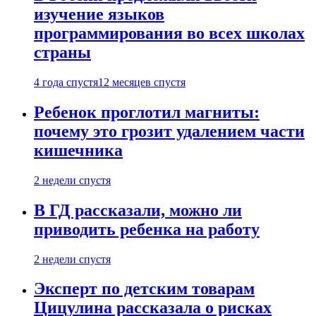
изучение языков
программирования во всех школах
страны
4 года спустя
12 месяцев спустя
Ребенок проглотил магниты:
почему это грозит удалением части
кишечника
2 недели спустя
В ГД рассказали, можно ли
приводить ребенка на работу
2 недели спустя
Эксперт по детским товарам
Цицулина рассказала о рисках