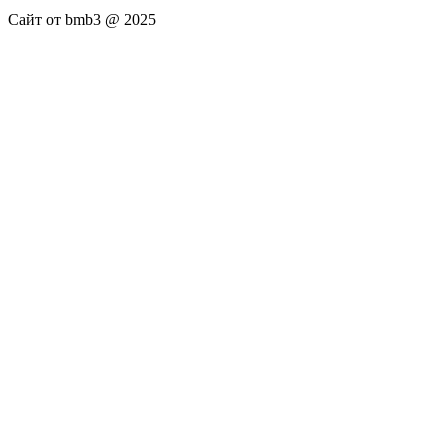
Сайт от bmb3 @ 2025