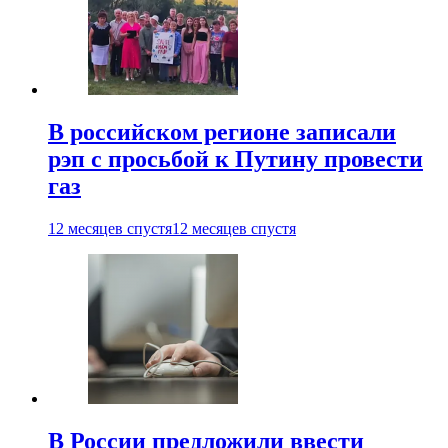
В российском регионе записали
рэп с просьбой к Путину провести
газ
12 месяцев спустя
12 месяцев спустя
В России предложили ввести