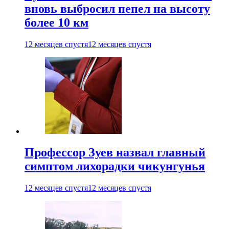
вновь выбросил пепел на высоту
более 10 км
12 месяцев спустя
12 месяцев спустя
Профессор Зуев назвал главный
симптом лихорадки чикунгунья
12 месяцев спустя
12 месяцев спустя