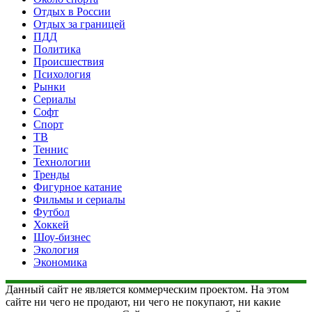
Отдых в России
Отдых за границей
ПДД
Политика
Происшествия
Психология
Рынки
Сериалы
Софт
Спорт
ТВ
Теннис
Технологии
Тренды
Фигурное катание
Фильмы и сериалы
Футбол
Хоккей
Шоу-бизнес
Экология
Экономика
Данный сайт не является коммерческим проектом. На этом
сайте ни чего не продают, ни чего не покупают, ни какие