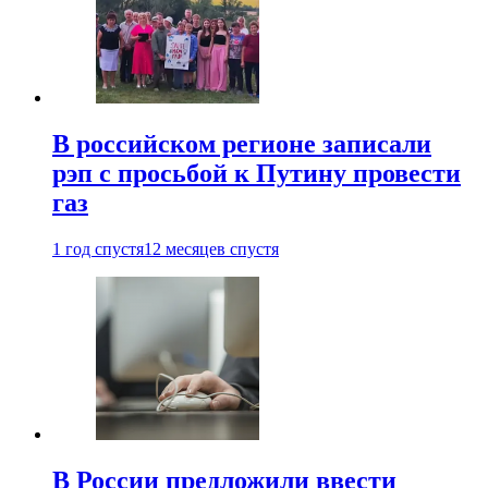
В российском регионе записали
рэп с просьбой к Путину провести
газ
1 год спустя
12 месяцев спустя
В России предложили ввести