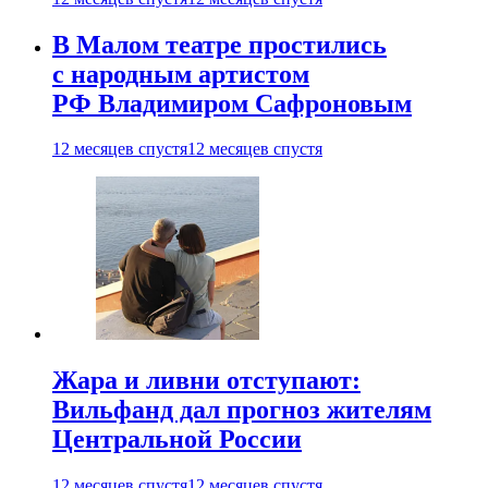
В Малом театре простились
с народным артистом
РФ Владимиром Сафроновым
12 месяцев спустя
12 месяцев спустя
Жара и ливни отступают:
Вильфанд дал прогноз жителям
Центральной России
12 месяцев спустя
12 месяцев спустя