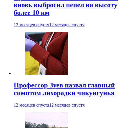
вновь выбросил пепел на высоту
более 10 км
12 месяцев спустя
12 месяцев спустя
Профессор Зуев назвал главный
симптом лихорадки чикунгунья
12 месяцев спустя
12 месяцев спустя