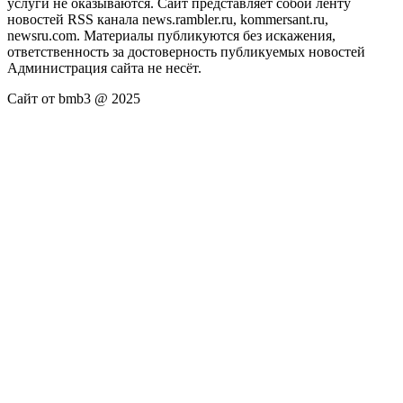
услуги не оказываются. Сайт представляет собой ленту
новостей RSS канала news.rambler.ru, kommersant.ru,
newsru.com. Материалы публикуются без искажения,
ответственность за достоверность публикуемых новостей
Администрация сайта не несёт.
Сайт от bmb3 @ 2025