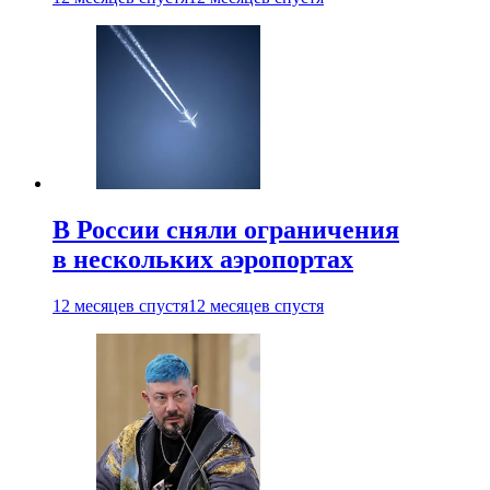
В России сняли ограничения
в нескольких аэропортах
12 месяцев спустя
12 месяцев спустя