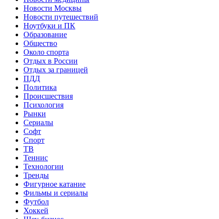
Новости Москвы
Новости путешествий
Ноутбуки и ПК
Образование
Общество
Около спорта
Отдых в России
Отдых за границей
ПДД
Политика
Происшествия
Психология
Рынки
Сериалы
Софт
Спорт
ТВ
Теннис
Технологии
Тренды
Фигурное катание
Фильмы и сериалы
Футбол
Хоккей