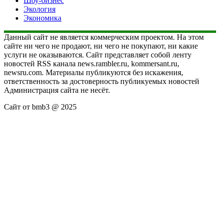
Шоу-бизнес
Экология
Экономика
Данный сайт не является коммерческим проектом. На этом
сайте ни чего не продают, ни чего не покупают, ни какие
услуги не оказываются. Сайт представляет собой ленту
новостей RSS канала news.rambler.ru, kommersant.ru,
newsru.com. Материалы публикуются без искажения,
ответственность за достоверность публикуемых новостей
Администрация сайта не несёт.
Сайт от bmb3 @ 2025