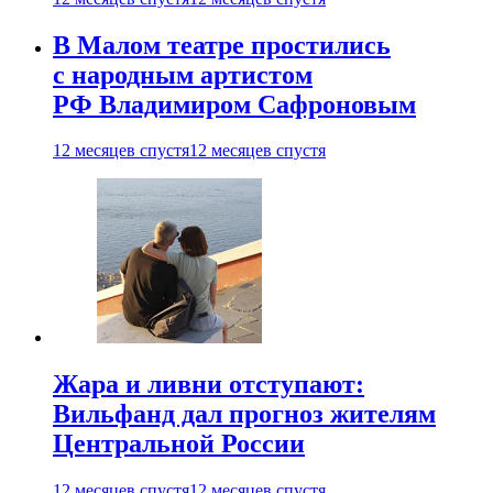
В Малом театре простились
с народным артистом
РФ Владимиром Сафроновым
12 месяцев спустя
12 месяцев спустя
Жара и ливни отступают:
Вильфанд дал прогноз жителям
Центральной России
12 месяцев спустя
12 месяцев спустя