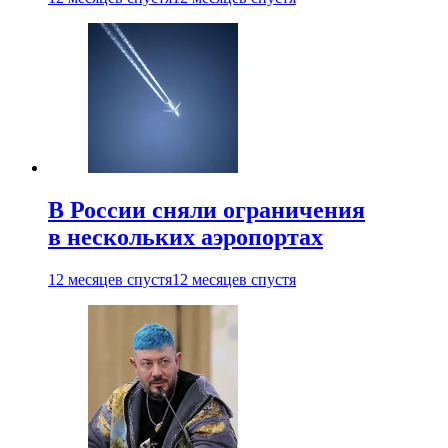
В России сняли ограничения
в нескольких аэропортах
12 месяцев спустя
12 месяцев спустя