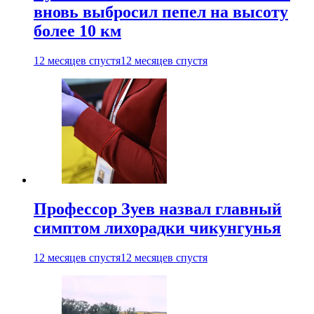
вновь выбросил пепел на высоту
более 10 км
12 месяцев спустя
12 месяцев спустя
Профессор Зуев назвал главный
симптом лихорадки чикунгунья
12 месяцев спустя
12 месяцев спустя