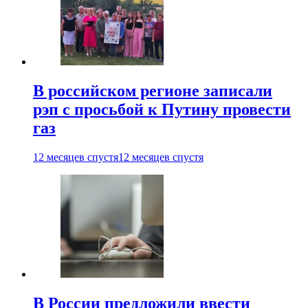
В российском регионе записали
рэп с просьбой к Путину провести
газ
12 месяцев спустя
12 месяцев спустя
В России предложили ввести