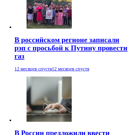
В российском регионе записали
рэп с просьбой к Путину провести
газ
12 месяцев спустя
12 месяцев спустя
В России предложили ввести