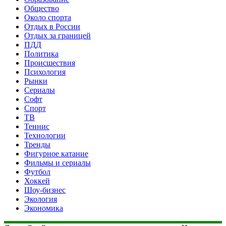
Общество
Около спорта
Отдых в России
Отдых за границей
ПДД
Политика
Происшествия
Психология
Рынки
Сериалы
Софт
Спорт
ТВ
Теннис
Технологии
Тренды
Фигурное катание
Фильмы и сериалы
Футбол
Хоккей
Шоу-бизнес
Экология
Экономика