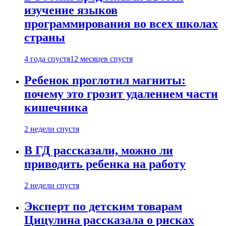
изучение языков
программирования во всех школах
страны
4 года спустя
12 месяцев спустя
Ребенок проглотил магниты:
почему это грозит удалением части
кишечника
2 недели спустя
В ГД рассказали, можно ли
приводить ребенка на работу
2 недели спустя
Эксперт по детским товарам
Цицулина рассказала о рисках