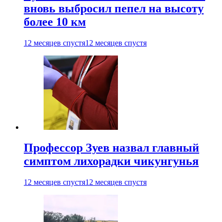
вновь выбросил пепел на высоту
более 10 км
12 месяцев спустя
12 месяцев спустя
Профессор Зуев назвал главный
симптом лихорадки чикунгунья
12 месяцев спустя
12 месяцев спустя