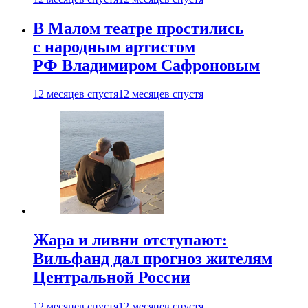
В Малом театре простились
с народным артистом
РФ Владимиром Сафроновым
12 месяцев спустя
12 месяцев спустя
Жара и ливни отступают:
Вильфанд дал прогноз жителям
Центральной России
12 месяцев спустя
12 месяцев спустя