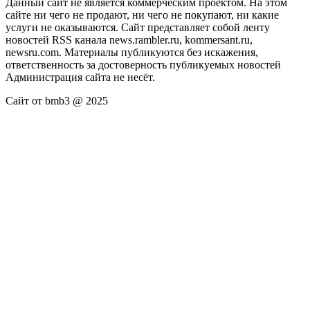
Данный сайт не является коммерческим проектом. На этом
сайте ни чего не продают, ни чего не покупают, ни какие
услуги не оказываются. Сайт представляет собой ленту
новостей RSS канала news.rambler.ru, kommersant.ru,
newsru.com. Материалы публикуются без искажения,
ответственность за достоверность публикуемых новостей
Администрация сайта не несёт.
Сайт от bmb3 @ 2025