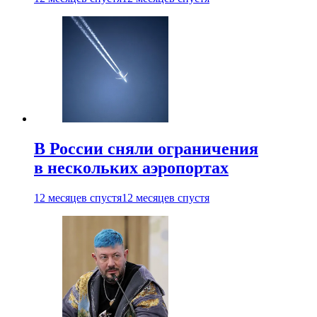
В России сняли ограничения
в нескольких аэропортах
12 месяцев спустя
12 месяцев спустя