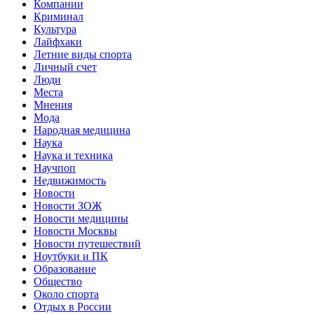
Компании
Криминал
Культура
Лайфхаки
Летние виды спорта
Личный счет
Люди
Места
Мнения
Мода
Народная медицина
Наука
Наука и техника
Научпоп
Недвижимость
Новости
Новости ЗОЖ
Новости медицины
Новости Москвы
Новости путешествий
Ноутбуки и ПК
Образование
Общество
Около спорта
Отдых в России