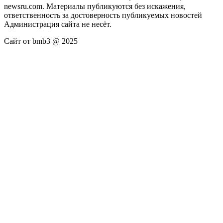
newsru.com. Материалы публикуются без искажения,
ответственность за достоверность публикуемых новостей
Администрация сайта не несёт.
Сайт от bmb3 @ 2025