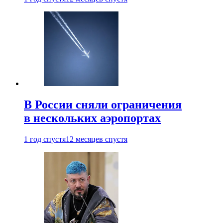
В России сняли ограничения
в нескольких аэропортах
1 год спустя
12 месяцев спустя