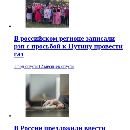
В российском регионе записали
рэп с просьбой к Путину провести
газ
1 год спустя
12 месяцев спустя
В России предложили ввести