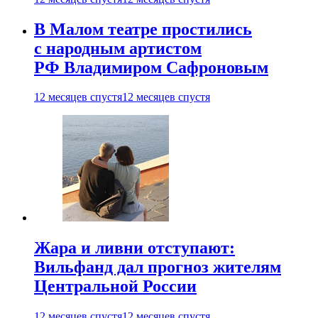
В Малом театре простились
с народным артистом
РФ Владимиром Сафроновым
12 месяцев спустя
12 месяцев спустя
Жара и ливни отступают:
Вильфанд дал прогноз жителям
Центральной России
12 месяцев спустя
12 месяцев спустя