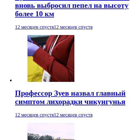
вновь выбросил пепел на высоту
более 10 км
12 месяцев спустя
12 месяцев спустя
Профессор Зуев назвал главный
симптом лихорадки чикунгунья
12 месяцев спустя
12 месяцев спустя