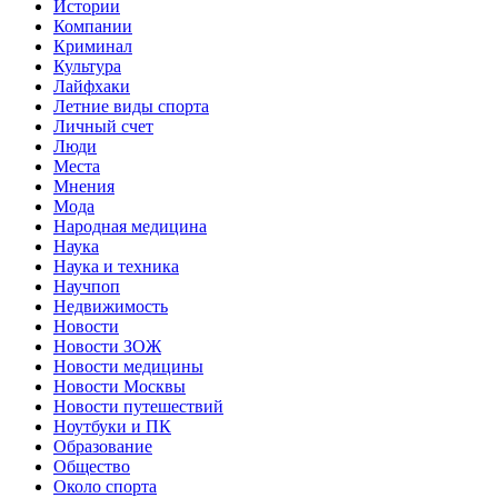
Истории
Компании
Криминал
Культура
Лайфхаки
Летние виды спорта
Личный счет
Люди
Места
Мнения
Мода
Народная медицина
Наука
Наука и техника
Научпоп
Недвижимость
Новости
Новости ЗОЖ
Новости медицины
Новости Москвы
Новости путешествий
Ноутбуки и ПК
Образование
Общество
Около спорта