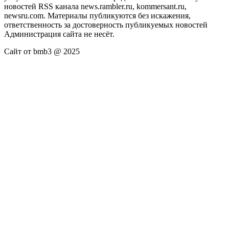
новостей RSS канала news.rambler.ru, kommersant.ru,
newsru.com. Материалы публикуются без искажения,
ответственность за достоверность публикуемых новостей
Администрация сайта не несёт.
Сайт от bmb3 @ 2025