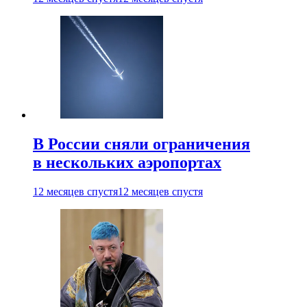
В России сняли ограничения
в нескольких аэропортах
12 месяцев спустя
12 месяцев спустя