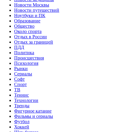
Новости Москвы
Новости путешествий
Ноутбуки и ПК
Образование
Общество
Около спорта
Отдых в России
Отдых за границей
ПДД
Политика
Происшествия
Психология
Рынки
Сериалы
Софт
Спорт
ТВ
Теннис
Технологии
Тренды
Фигурное катание
Фильмы и сериалы
Футбол
Хоккей