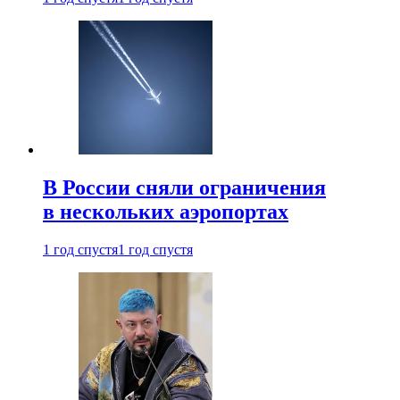
В России сняли ограничения
в нескольких аэропортах
1 год спустя
1 год спустя