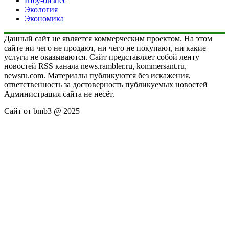
Шоу-бизнес
Экология
Экономика
Данный сайт не является коммерческим проектом. На этом
сайте ни чего не продают, ни чего не покупают, ни какие
услуги не оказываются. Сайт представляет собой ленту
новостей RSS канала news.rambler.ru, kommersant.ru,
newsru.com. Материалы публикуются без искажения,
ответственность за достоверность публикуемых новостей
Администрация сайта не несёт.
Сайт от bmb3 @ 2025