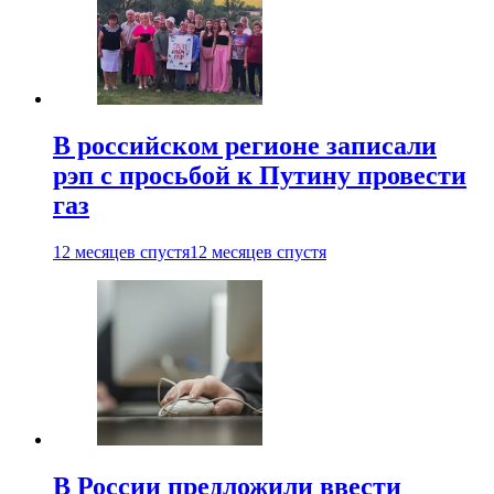
В российском регионе записали
рэп с просьбой к Путину провести
газ
12 месяцев спустя
12 месяцев спустя
В России предложили ввести