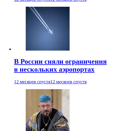
В России сняли ограничения
в нескольких аэропортах
12 месяцев спустя
12 месяцев спустя