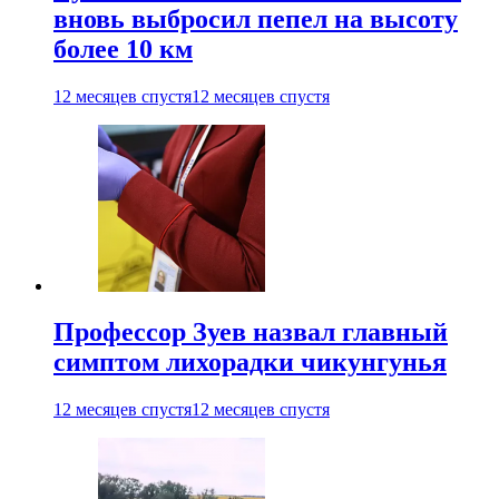
вновь выбросил пепел на высоту
более 10 км
12 месяцев спустя
12 месяцев спустя
Профессор Зуев назвал главный
симптом лихорадки чикунгунья
12 месяцев спустя
12 месяцев спустя