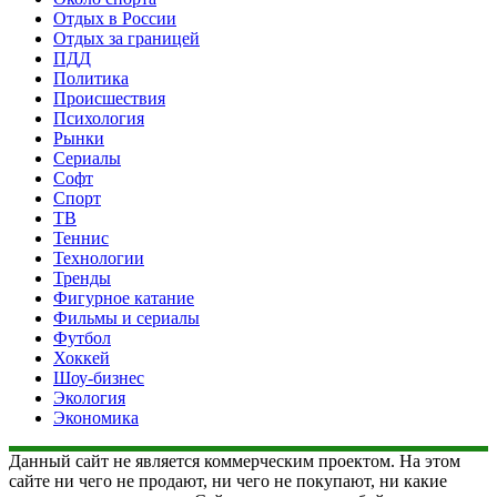
Отдых в России
Отдых за границей
ПДД
Политика
Происшествия
Психология
Рынки
Сериалы
Софт
Спорт
ТВ
Теннис
Технологии
Тренды
Фигурное катание
Фильмы и сериалы
Футбол
Хоккей
Шоу-бизнес
Экология
Экономика
Данный сайт не является коммерческим проектом. На этом
сайте ни чего не продают, ни чего не покупают, ни какие