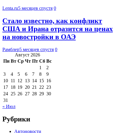
Lenta.ru
5 месяцев спустя
0
Стало известно, как конфликт
США и Ирана отразится на ценах
на новостройки в ОАЭ
Рамблер
5 месяцев спустя
0
Август 2026
Пн
Вт
Ср
Чт
Пт
Сб
Вс
1
2
3
4
5
6
7
8
9
10
11
12
13
14
15
16
17
18
19
20
21
22
23
24
25
26
27
28
29
30
31
« Июл
Рубрики
Автоновости