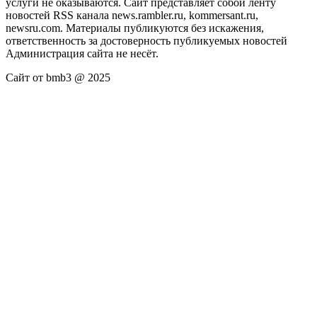
услуги не оказываются. Сайт представляет собой ленту
новостей RSS канала news.rambler.ru, kommersant.ru,
newsru.com. Материалы публикуются без искажения,
ответственность за достоверность публикуемых новостей
Администрация сайта не несёт.
Сайт от bmb3 @ 2025