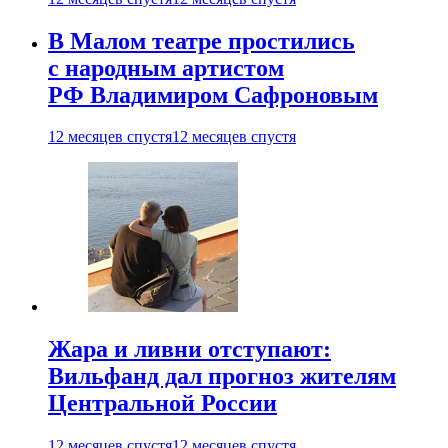
В Малом театре простились
с народным артистом
РФ Владимиром Сафроновым
12 месяцев спустя
12 месяцев спустя
Жара и ливни отступают:
Вильфанд дал прогноз жителям
Центральной России
12 месяцев спустя
12 месяцев спустя