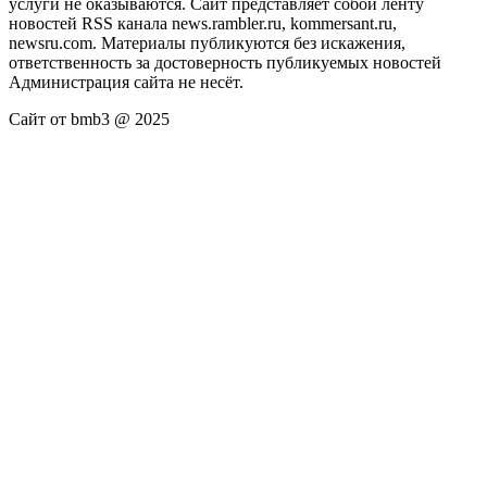
услуги не оказываются. Сайт представляет собой ленту
новостей RSS канала news.rambler.ru, kommersant.ru,
newsru.com. Материалы публикуются без искажения,
ответственность за достоверность публикуемых новостей
Администрация сайта не несёт.
Сайт от bmb3 @ 2025