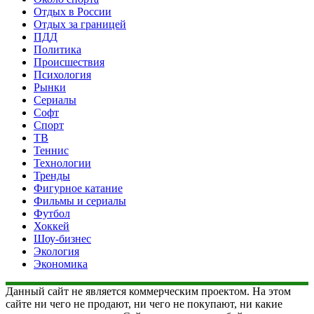
Отдых в России
Отдых за границей
ПДД
Политика
Происшествия
Психология
Рынки
Сериалы
Софт
Спорт
ТВ
Теннис
Технологии
Тренды
Фигурное катание
Фильмы и сериалы
Футбол
Хоккей
Шоу-бизнес
Экология
Экономика
Данный сайт не является коммерческим проектом. На этом
сайте ни чего не продают, ни чего не покупают, ни какие