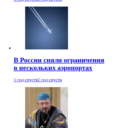
В России сняли ограничения
в нескольких аэропортах
1 год спустя
1 год спустя