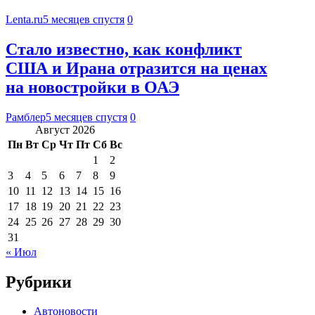
Lenta.ru
5 месяцев спустя
0
Стало известно, как конфликт
США и Ирана отразится на ценах
на новостройки в ОАЭ
Рамблер
5 месяцев спустя
0
Август 2026
Пн
Вт
Ср
Чт
Пт
Сб
Вс
1
2
3
4
5
6
7
8
9
10
11
12
13
14
15
16
17
18
19
20
21
22
23
24
25
26
27
28
29
30
31
« Июл
Рубрики
Автоновости