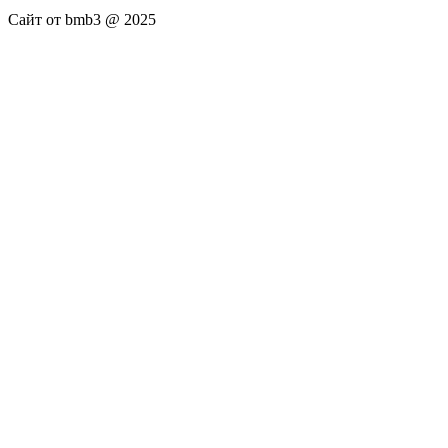
Сайт от bmb3 @ 2025