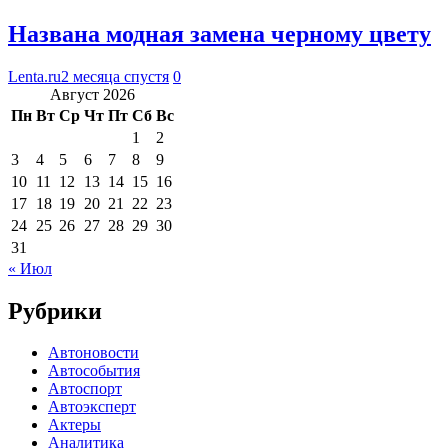
Названа модная замена черному цвету
Lenta.ru
2 месяца спустя
0
Август 2026
Пн
Вт
Ср
Чт
Пт
Сб
Вс
1
2
3
4
5
6
7
8
9
10
11
12
13
14
15
16
17
18
19
20
21
22
23
24
25
26
27
28
29
30
31
« Июл
Рубрики
Автоновости
Автособытия
Автоспорт
Автоэксперт
Актеры
Аналитика