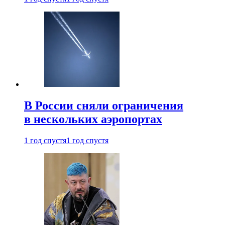
В России сняли ограничения
в нескольких аэропортах
1 год спустя
1 год спустя