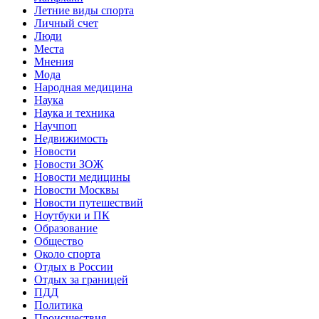
Летние виды спорта
Личный счет
Люди
Места
Мнения
Мода
Народная медицина
Наука
Наука и техника
Научпоп
Недвижимость
Новости
Новости ЗОЖ
Новости медицины
Новости Москвы
Новости путешествий
Ноутбуки и ПК
Образование
Общество
Около спорта
Отдых в России
Отдых за границей
ПДД
Политика
Происшествия