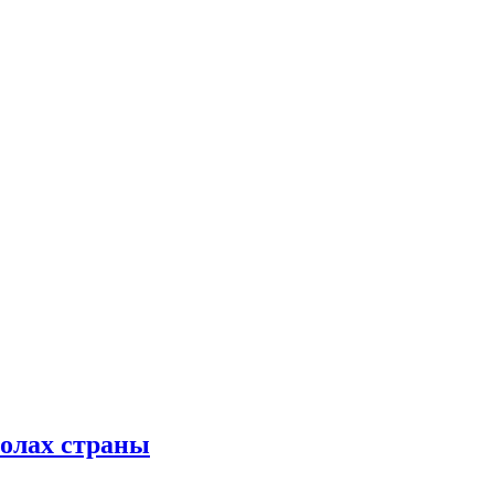
колах страны