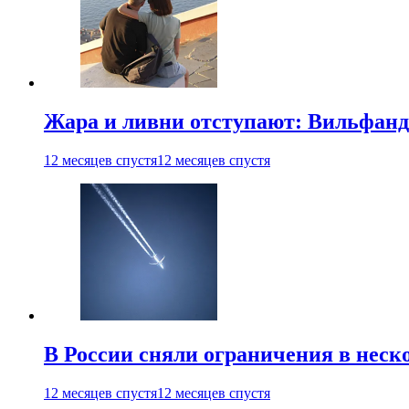
Жара и ливни отступают: Вильфанд
12 месяцев спустя
12 месяцев спустя
В России сняли ограничения в неск
12 месяцев спустя
12 месяцев спустя