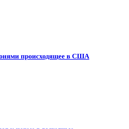
конями происходящее в США