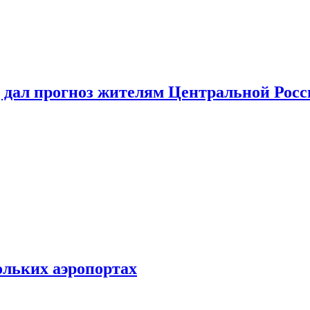
 дал прогноз жителям Центральной Росс
ольких аэропортах