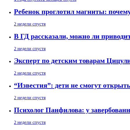
Ребенок проглотил магниты: почему
2 недели спустя
В ГД рассказали, можно ли приводит
2 недели спустя
Эксперт по детским товарам Цицули
2 недели спустя
“Известия”: дети не смогут открыт
2 недели спустя
Психолог Панфилова: у завербованн
2 недели спустя