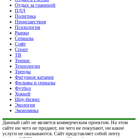
Отдых за границей
ПДД
Политика
Происшествия
Психология
Рынки
Сериалы
Софт
Спорт
ТВ
Теннис
Технологии
Тренды
Фигурное катание
Фильмы и сериалы
Футбол
Хоккей
Шоу-бизнес
Экология
Экономика
Данный сайт не является коммерческим проектом. На этом
сайте ни чего не продают, ни чего не покупают, ни какие
услуги не оказываются. Сайт представляет собой ленту