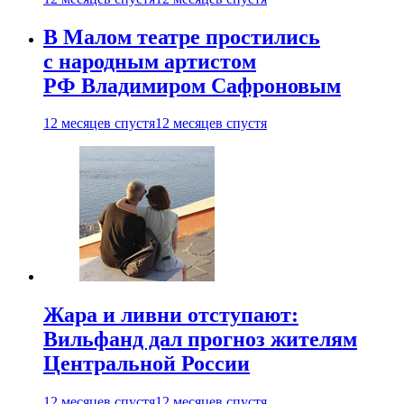
В Малом театре простились
с народным артистом
РФ Владимиром Сафроновым
12 месяцев спустя
12 месяцев спустя
Жара и ливни отступают:
Вильфанд дал прогноз жителям
Центральной России
12 месяцев спустя
12 месяцев спустя