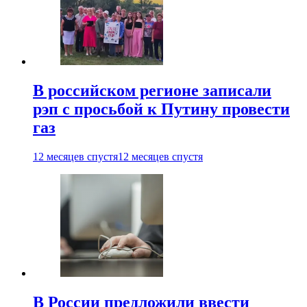
В российском регионе записали
рэп с просьбой к Путину провести
газ
12 месяцев спустя
12 месяцев спустя
В России предложили ввести