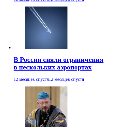
В России сняли ограничения
в нескольких аэропортах
12 месяцев спустя
12 месяцев спустя