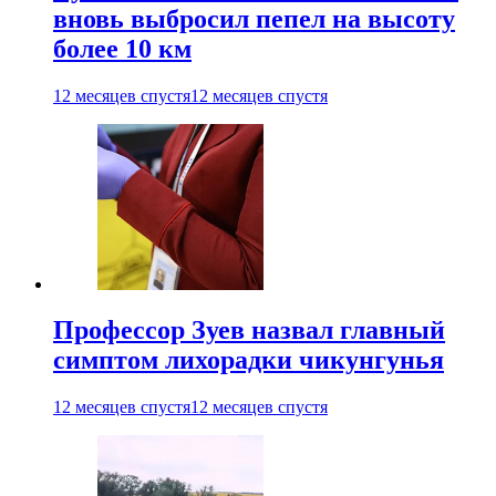
вновь выбросил пепел на высоту
более 10 км
12 месяцев спустя
12 месяцев спустя
Профессор Зуев назвал главный
симптом лихорадки чикунгунья
12 месяцев спустя
12 месяцев спустя