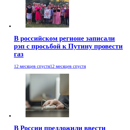
В российском регионе записали
рэп с просьбой к Путину провести
газ
12 месяцев спустя
12 месяцев спустя
В России предложили ввести