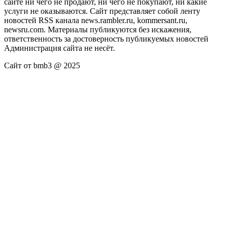
сайте ни чего не продают, ни чего не покупают, ни какие
услуги не оказываются. Сайт представляет собой ленту
новостей RSS канала news.rambler.ru, kommersant.ru,
newsru.com. Материалы публикуются без искажения,
ответственность за достоверность публикуемых новостей
Администрация сайта не несёт.
Сайт от bmb3 @ 2025