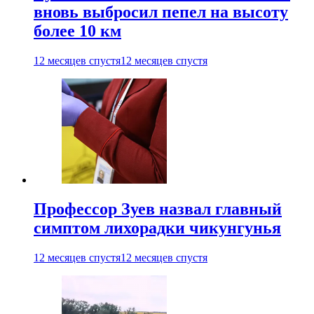
вновь выбросил пепел на высоту
более 10 км
12 месяцев спустя
12 месяцев спустя
Профессор Зуев назвал главный
симптом лихорадки чикунгунья
12 месяцев спустя
12 месяцев спустя