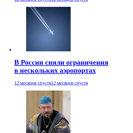
В России сняли ограничения
в нескольких аэропортах
12 месяцев спустя
12 месяцев спустя