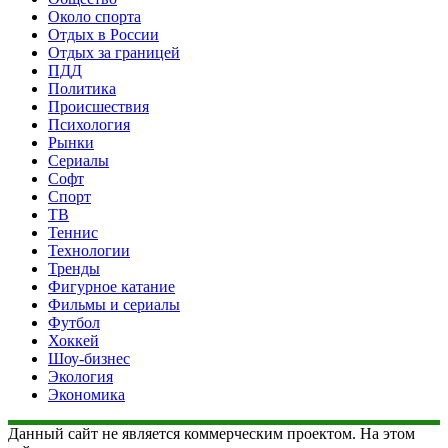
Около спорта
Отдых в России
Отдых за границей
ПДД
Политика
Происшествия
Психология
Рынки
Сериалы
Софт
Спорт
ТВ
Теннис
Технологии
Тренды
Фигурное катание
Фильмы и сериалы
Футбол
Хоккей
Шоу-бизнес
Экология
Экономика
Данный сайт не является коммерческим проектом. На этом