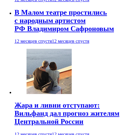
В Малом театре простились
с народным артистом
РФ Владимиром Сафроновым
12 месяцев спустя
12 месяцев спустя
Жара и ливни отступают:
Вильфанд дал прогноз жителям
Центральной России
12 месяцев спустя
12 месяцев спустя