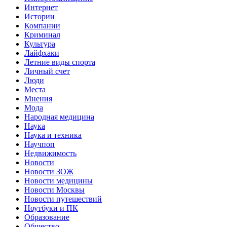
Интернет
Истории
Компании
Криминал
Культура
Лайфхаки
Летние виды спорта
Личный счет
Люди
Места
Мнения
Мода
Народная медицина
Наука
Наука и техника
Научпоп
Недвижимость
Новости
Новости ЗОЖ
Новости медицины
Новости Москвы
Новости путешествий
Ноутбуки и ПК
Образование
Общество