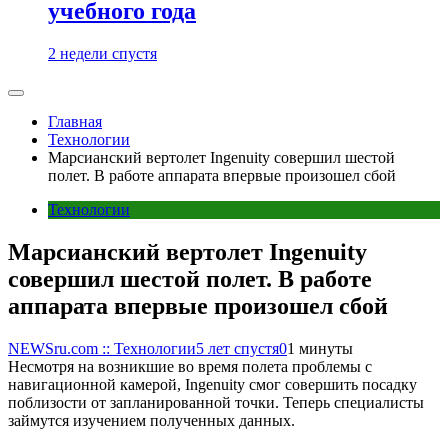
учебного года
2 недели спустя
Главная
Технологии
Марсианский вертолет Ingenuity совершил шестой
полет. В работе аппарата впервые произошел сбой
Технологии
Марсианский вертолет Ingenuity
совершил шестой полет. В работе
аппарата впервые произошел сбой
NEWSru.com :: Технологии
5 лет спустя
0
1 минуты
Несмотря на возникшие во время полета проблемы с
навигационной камерой, Ingenuity смог совершить посадку
поблизости от запланированной точки. Теперь специалисты
займутся изучением полученных данных.