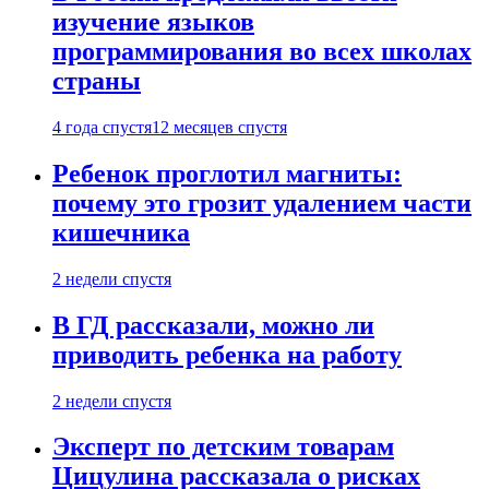
изучение языков
программирования во всех школах
страны
4 года спустя
12 месяцев спустя
Ребенок проглотил магниты:
почему это грозит удалением части
кишечника
2 недели спустя
В ГД рассказали, можно ли
приводить ребенка на работу
2 недели спустя
Эксперт по детским товарам
Цицулина рассказала о рисках