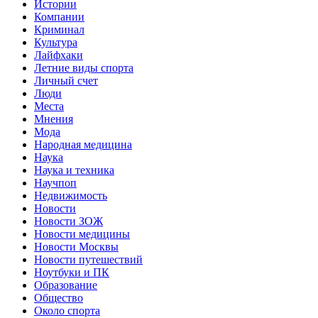
Истории
Компании
Криминал
Культура
Лайфхаки
Летние виды спорта
Личный счет
Люди
Места
Мнения
Мода
Народная медицина
Наука
Наука и техника
Научпоп
Недвижимость
Новости
Новости ЗОЖ
Новости медицины
Новости Москвы
Новости путешествий
Ноутбуки и ПК
Образование
Общество
Около спорта