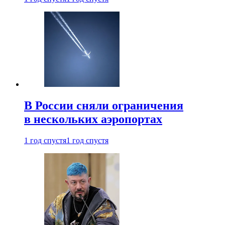
В России сняли ограничения
в нескольких аэропортах
1 год спустя
1 год спустя