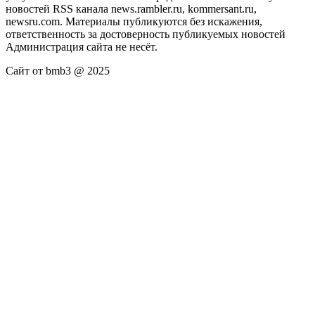
новостей RSS канала news.rambler.ru, kommersant.ru,
newsru.com. Материалы публикуются без искажения,
ответственность за достоверность публикуемых новостей
Администрация сайта не несёт.
Сайт от bmb3 @ 2025