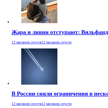
Жара и ливни отступают: Вильфанд
12 месяцев спустя
12 месяцев спустя
В России сняли ограничения в неск
12 месяцев спустя
12 месяцев спустя