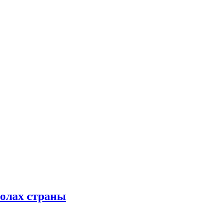
колах страны