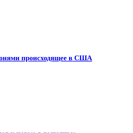
конями происходящее в США