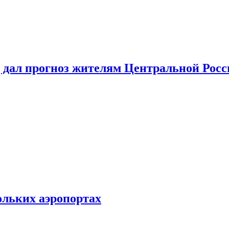
 дал прогноз жителям Центральной Росс
ольких аэропортах