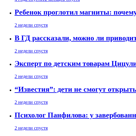
Ребенок проглотил магниты: почему
2 недели спустя
В ГД рассказали, можно ли приводит
2 недели спустя
Эксперт по детским товарам Цицули
2 недели спустя
“Известия”: дети не смогут открыт
2 недели спустя
Психолог Панфилова: у завербованн
2 недели спустя