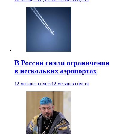
В России сняли ограничения
в нескольких аэропортах
12 месяцев спустя
12 месяцев спустя