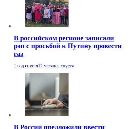
В российском регионе записали
рэп с просьбой к Путину провести
газ
1 год спустя
12 месяцев спустя
В России предложили ввести