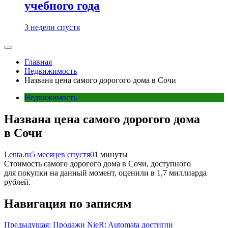
учебного года
3 недели спустя
Главная
Недвижимость
Названа цена самого дорогого дома в Сочи
Недвижимость
Названа цена самого дорогого дома
в Сочи
Lenta.ru
5 месяцев спустя
0
1 минуты
Стоимость самого дорогого дома в Сочи, доступного
для покупки на данный момент, оценили в 1,7 миллиарда
рублей.
Навигация по записям
Предыдущая:
Продажи NieR: Automata достигли