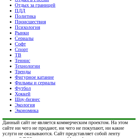
Отдых за границей
ПДД
Политика
Происшествия
Психология
Рынки
Сериалы
Софт
Спорт
ТВ
Теннис
Технологии
Тренды
Фигурное катание
Фильмы и сериалы
Футбол
Хоккей
Шоу-бизнес
Экология
Экономика
Данный сайт не является коммерческим проектом. На этом
сайте ни чего не продают, ни чего не покупают, ни какие
услуги не оказываются. Сайт представляет собой ленту