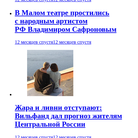
В Малом театре простились
с народным артистом
РФ Владимиром Сафроновым
12 месяцев спустя
12 месяцев спустя
Жара и ливни отступают:
Вильфанд дал прогноз жителям
Центральной России
12 месяцев спустя
12 месяцев спустя