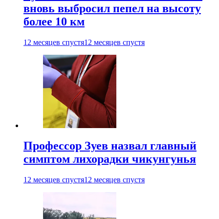
вновь выбросил пепел на высоту
более 10 км
12 месяцев спустя
12 месяцев спустя
Профессор Зуев назвал главный
симптом лихорадки чикунгунья
12 месяцев спустя
12 месяцев спустя