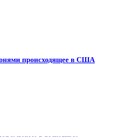
конями происходящее в США