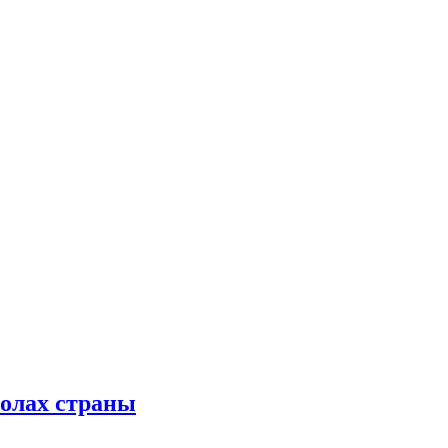
колах страны