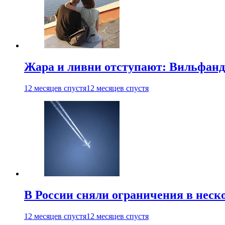
Жара и ливни отступают: Вильфанд
12 месяцев спустя
12 месяцев спустя
В России сняли ограничения в неск
12 месяцев спустя
12 месяцев спустя