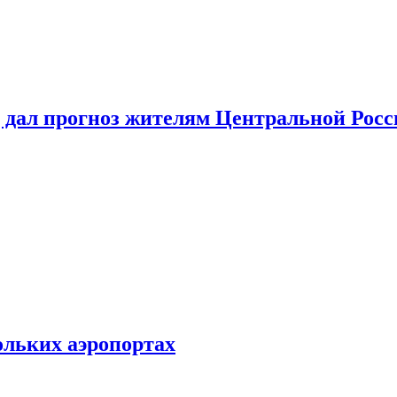
 дал прогноз жителям Центральной Росс
ольких аэропортах