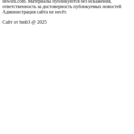
newsru.com. Материалы публикуются без искажения,
ответственность за достоверность публикуемых новостей
Администрация сайта не несёт.
Сайт от bmb3 @ 2025