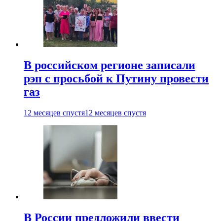
В российском регионе записали
рэп с просьбой к Путину провести
газ
12 месяцев спустя
12 месяцев спустя
В России предложили ввести