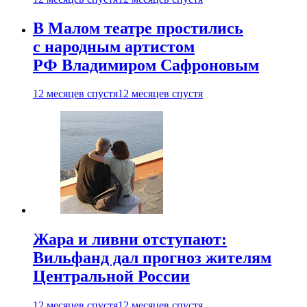
В Малом театре простились
с народным артистом
РФ Владимиром Сафроновым
12 месяцев спустя
12 месяцев спустя
Жара и ливни отступают:
Вильфанд дал прогноз жителям
Центральной России
12 месяцев спустя
12 месяцев спустя