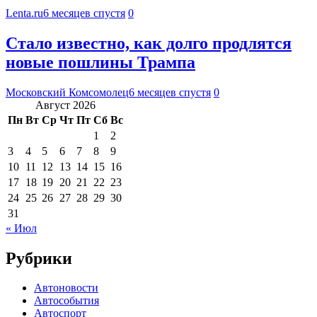
Lenta.ru
6 месяцев спустя
0
Стало известно, как долго продлятся
новые пошлины Трампа
Московский Комсомолец
6 месяцев спустя
0
Август 2026
Пн
Вт
Ср
Чт
Пт
Сб
Вс
1
2
3
4
5
6
7
8
9
10
11
12
13
14
15
16
17
18
19
20
21
22
23
24
25
26
27
28
29
30
31
« Июл
Рубрики
Автоновости
Автособытия
Автоспорт