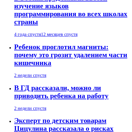
изучение языков
программирования во всех школах
страны
4 года спустя
12 месяцев спустя
Ребенок проглотил магниты:
почему это грозит удалением части
кишечника
2 недели спустя
В ГД рассказали, можно ли
приводить ребенка на работу
2 недели спустя
Эксперт по детским товарам
Цицулина рассказала о рисках