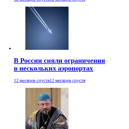
В России сняли ограничения
в нескольких аэропортах
12 месяцев спустя
12 месяцев спустя