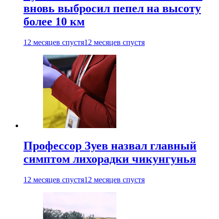
вновь выбросил пепел на высоту
более 10 км
12 месяцев спустя
12 месяцев спустя
Профессор Зуев назвал главный
симптом лихорадки чикунгунья
12 месяцев спустя
12 месяцев спустя