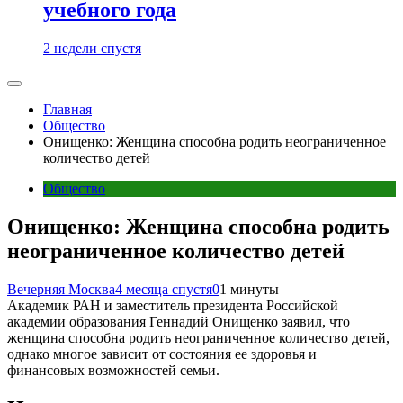
учебного года
2 недели спустя
Главная
Общество
Онищенко: Женщина способна родить неограниченное
количество детей
Общество
Онищенко: Женщина способна родить
неограниченное количество детей
Вечерняя Москва
4 месяца спустя
0
1 минуты
Академик РАН и заместитель президента Российской
академии образования Геннадий Онищенко заявил, что
женщина способна родить неограниченное количество детей,
однако многое зависит от состояния ее здоровья и
финансовых возможностей семьи.