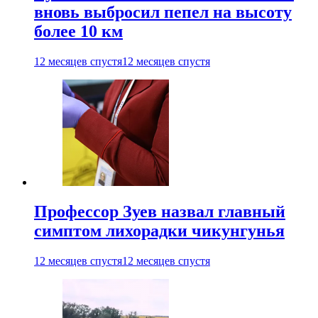
вновь выбросил пепел на высоту
более 10 км
12 месяцев спустя
12 месяцев спустя
Профессор Зуев назвал главный
симптом лихорадки чикунгунья
12 месяцев спустя
12 месяцев спустя