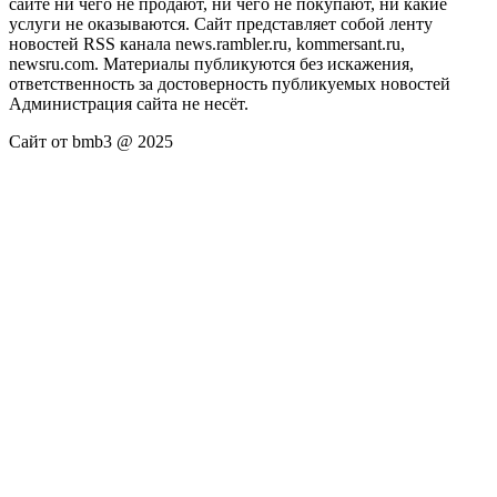
сайте ни чего не продают, ни чего не покупают, ни какие
услуги не оказываются. Сайт представляет собой ленту
новостей RSS канала news.rambler.ru, kommersant.ru,
newsru.com. Материалы публикуются без искажения,
ответственность за достоверность публикуемых новостей
Администрация сайта не несёт.
Сайт от bmb3 @ 2025