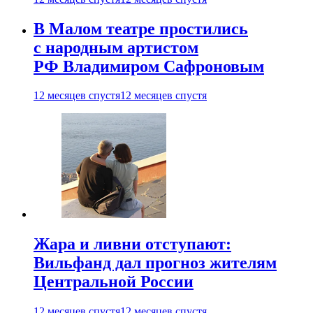
В Малом театре простились
с народным артистом
РФ Владимиром Сафроновым
12 месяцев спустя
12 месяцев спустя
Жара и ливни отступают:
Вильфанд дал прогноз жителям
Центральной России
12 месяцев спустя
12 месяцев спустя