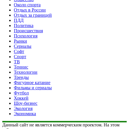
Около спорта
Отдых в России
Отдых за границей
ПДД
Политика
Происшествия
Психология
Рынки
Сериалы
Софт
Спорт
ТВ
Теннис
Технологии
Тренды
Фигурное катание
Фильмы и сериалы
Футбол
Хоккей
Шоу-бизнес
Экология
Экономика
Данный сайт не является коммерческим проектом. На этом