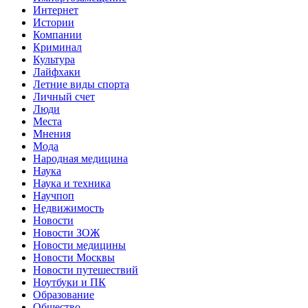
Интернет
Истории
Компании
Криминал
Культура
Лайфхаки
Летние виды спорта
Личный счет
Люди
Места
Мнения
Мода
Народная медицина
Наука
Наука и техника
Научпоп
Недвижимость
Новости
Новости ЗОЖ
Новости медицины
Новости Москвы
Новости путешествий
Ноутбуки и ПК
Образование
Общество