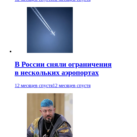
В России сняли ограничения
в нескольких аэропортах
12 месяцев спустя
12 месяцев спустя