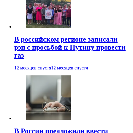
В российском регионе записали
рэп с просьбой к Путину провести
газ
12 месяцев спустя
12 месяцев спустя
В России предложили ввести