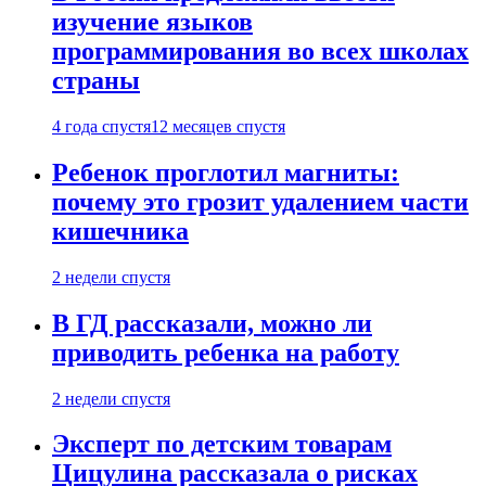
изучение языков
программирования во всех школах
страны
4 года спустя
12 месяцев спустя
Ребенок проглотил магниты:
почему это грозит удалением части
кишечника
2 недели спустя
В ГД рассказали, можно ли
приводить ребенка на работу
2 недели спустя
Эксперт по детским товарам
Цицулина рассказала о рисках