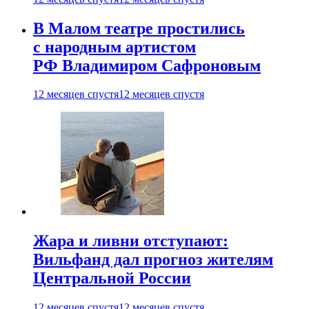
В Малом театре простились
с народным артистом
РФ Владимиром Сафроновым
12 месяцев спустя
12 месяцев спустя
Жара и ливни отступают:
Вильфанд дал прогноз жителям
Центральной России
12 месяцев спустя
12 месяцев спустя