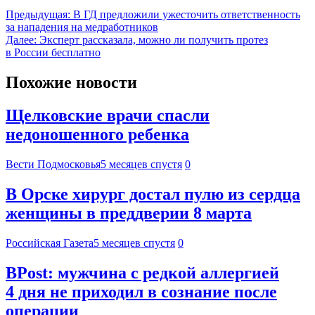
Предыдущая:
В ГД предложили ужесточить ответственность
за нападения на медработников
Далее:
Эксперт рассказала, можно ли получить протез
в России бесплатно
Похожие новости
Щелковские врачи спасли
недоношенного ребенка
Вести Подмосковья
5 месяцев спустя
0
В Орске хирург достал пулю из сердца
женщины в преддверии 8 марта
Российская Газета
5 месяцев спустя
0
BPost: мужчина с редкой аллергией
4 дня не приходил в сознание после
операции