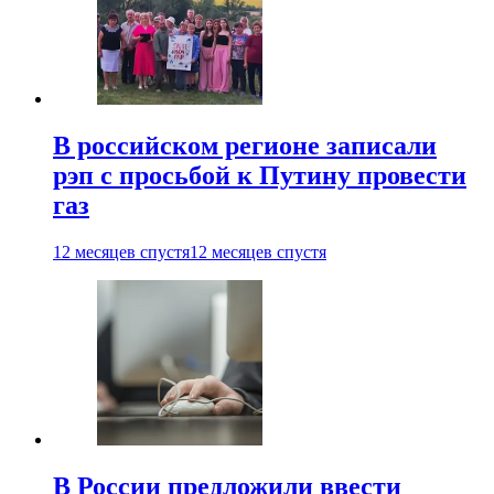
В российском регионе записали
рэп с просьбой к Путину провести
газ
12 месяцев спустя
12 месяцев спустя
В России предложили ввести