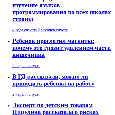
изучение языков
программирования во всех школах
страны
4 года спустя
12 месяцев спустя
Ребенок проглотил магниты:
почему это грозит удалением части
кишечника
2 недели спустя
В ГД рассказали, можно ли
приводить ребенка на работу
2 недели спустя
Эксперт по детским товарам
Цицулина рассказала о рисках