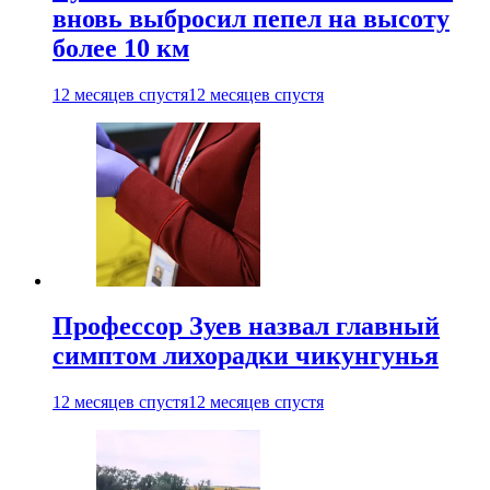
вновь выбросил пепел на высоту
более 10 км
12 месяцев спустя
12 месяцев спустя
Профессор Зуев назвал главный
симптом лихорадки чикунгунья
12 месяцев спустя
12 месяцев спустя