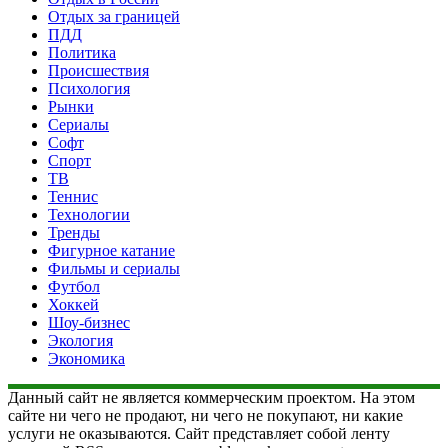
Отдых за границей
ПДД
Политика
Происшествия
Психология
Рынки
Сериалы
Софт
Спорт
ТВ
Теннис
Технологии
Тренды
Фигурное катание
Фильмы и сериалы
Футбол
Хоккей
Шоу-бизнес
Экология
Экономика
Данный сайт не является коммерческим проектом. На этом
сайте ни чего не продают, ни чего не покупают, ни какие
услуги не оказываются. Сайт представляет собой ленту