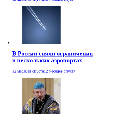
В России сняли ограничения
в нескольких аэропортах
12 месяцев спустя
12 месяцев спустя