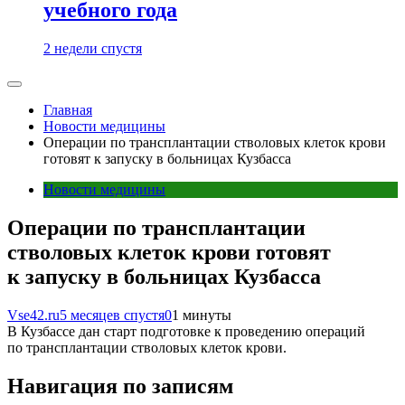
учебного года
2 недели спустя
Главная
Новости медицины
Операции по трансплантации стволовых клеток крови
готовят к запуску в больницах Кузбасса
Новости медицины
Операции по трансплантации
стволовых клеток крови готовят
к запуску в больницах Кузбасса
Vse42.ru
5 месяцев спустя
0
1 минуты
В Кузбассе дан старт подготовке к проведению операций
по трансплантации стволовых клеток крови.
Навигация по записям