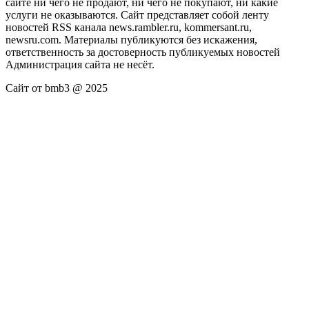
сайте ни чего не продают, ни чего не покупают, ни какие
услуги не оказываются. Сайт представляет собой ленту
новостей RSS канала news.rambler.ru, kommersant.ru,
newsru.com. Материалы публикуются без искажения,
ответственность за достоверность публикуемых новостей
Администрация сайта не несёт.
Сайт от bmb3 @ 2025