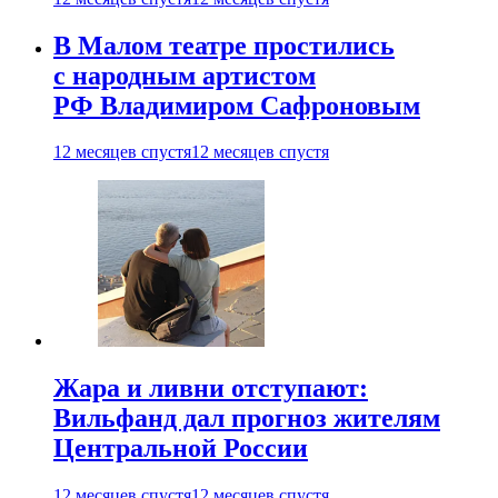
В Малом театре простились
с народным артистом
РФ Владимиром Сафроновым
12 месяцев спустя
12 месяцев спустя
Жара и ливни отступают:
Вильфанд дал прогноз жителям
Центральной России
12 месяцев спустя
12 месяцев спустя