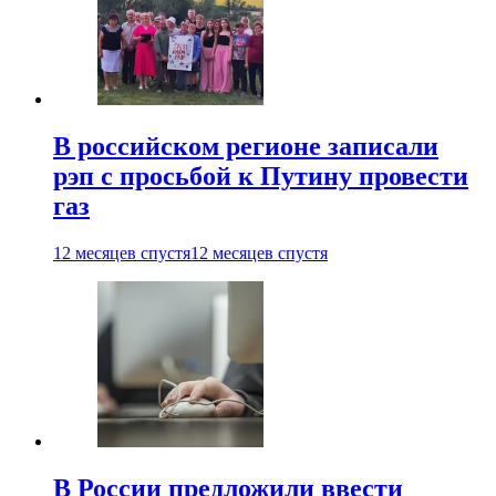
В российском регионе записали
рэп с просьбой к Путину провести
газ
12 месяцев спустя
12 месяцев спустя
В России предложили ввести