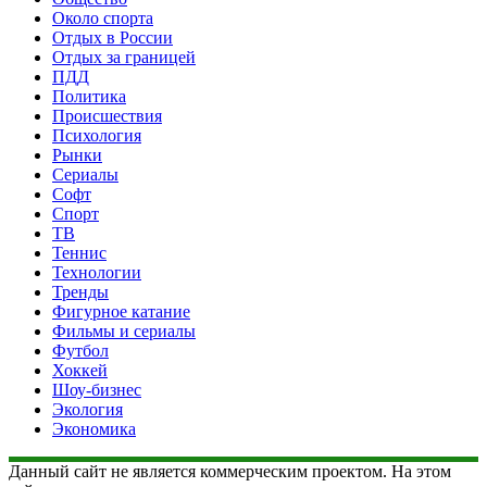
Около спорта
Отдых в России
Отдых за границей
ПДД
Политика
Происшествия
Психология
Рынки
Сериалы
Софт
Спорт
ТВ
Теннис
Технологии
Тренды
Фигурное катание
Фильмы и сериалы
Футбол
Хоккей
Шоу-бизнес
Экология
Экономика
Данный сайт не является коммерческим проектом. На этом