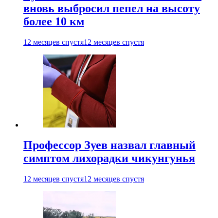
вновь выбросил пепел на высоту
более 10 км
12 месяцев спустя
12 месяцев спустя
Профессор Зуев назвал главный
симптом лихорадки чикунгунья
12 месяцев спустя
12 месяцев спустя