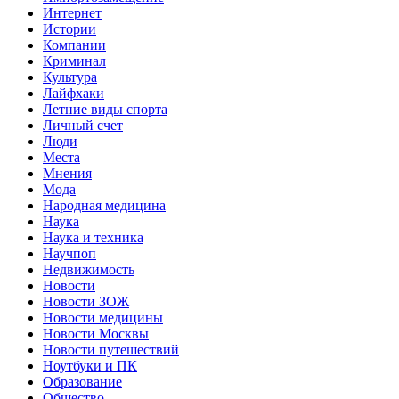
Интернет
Истории
Компании
Криминал
Культура
Лайфхаки
Летние виды спорта
Личный счет
Люди
Места
Мнения
Мода
Народная медицина
Наука
Наука и техника
Научпоп
Недвижимость
Новости
Новости ЗОЖ
Новости медицины
Новости Москвы
Новости путешествий
Ноутбуки и ПК
Образование
Общество