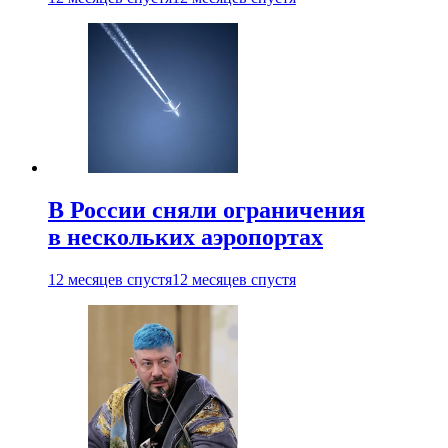
В России сняли ограничения
в нескольких аэропортах
12 месяцев спустя
12 месяцев спустя