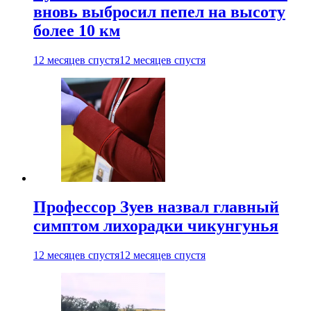
вновь выбросил пепел на высоту
более 10 км
12 месяцев спустя
12 месяцев спустя
Профессор Зуев назвал главный
симптом лихорадки чикунгунья
12 месяцев спустя
12 месяцев спустя