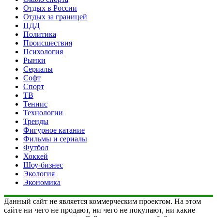
Отдых в России
Отдых за границей
ПДД
Политика
Происшествия
Психология
Рынки
Сериалы
Софт
Спорт
ТВ
Теннис
Технологии
Тренды
Фигурное катание
Фильмы и сериалы
Футбол
Хоккей
Шоу-бизнес
Экология
Экономика
Данный сайт не является коммерческим проектом. На этом
сайте ни чего не продают, ни чего не покупают, ни какие