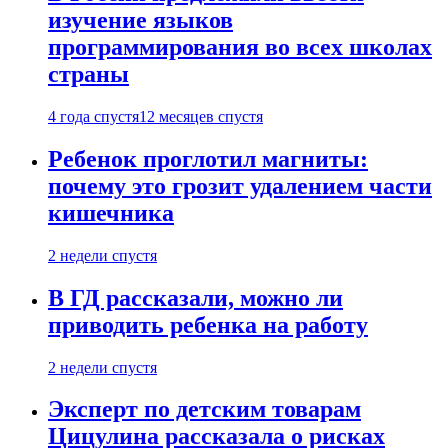
изучение языков
программирования во всех школах
страны
4 года спустя
12 месяцев спустя
Ребенок проглотил магниты:
почему это грозит удалением части
кишечника
2 недели спустя
В ГД рассказали, можно ли
приводить ребенка на работу
2 недели спустя
Эксперт по детским товарам
Цицулина рассказала о рисках