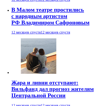
В Малом театре простились
с народным артистом
РФ Владимиром Сафроновым
12 месяцев спустя
12 месяцев спустя
Жара и ливни отступают:
Вильфанд дал прогноз жителям
Центральной России
12 месяцев спустя
12 месяцев спустя