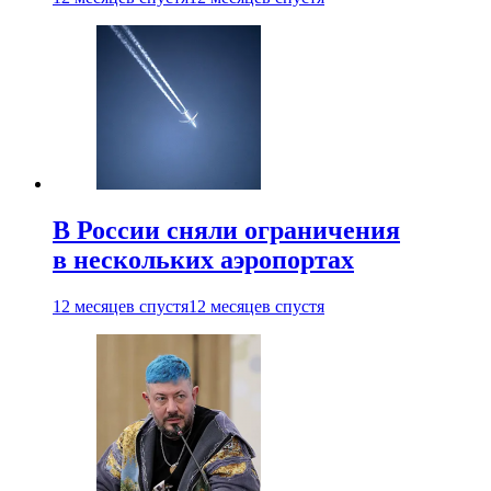
В России сняли ограничения
в нескольких аэропортах
12 месяцев спустя
12 месяцев спустя