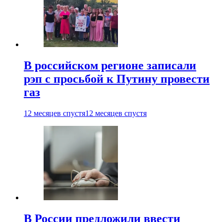
В российском регионе записали
рэп с просьбой к Путину провести
газ
12 месяцев спустя
12 месяцев спустя
В России предложили ввести