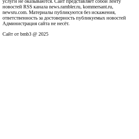
услуги не оказываются. Сайт представляет собой ленту
новостей RSS канала news.rambler.ru, kommersant.ru,
newsru.com. Материалы публикуются без искажения,
ответственность за достоверность публикуемых новостей
Администрация сайта не несёт.
Сайт от bmb3 @ 2025