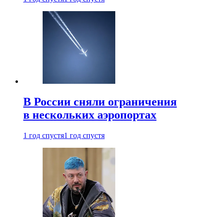
В России сняли ограничения
в нескольких аэропортах
1 год спустя
1 год спустя