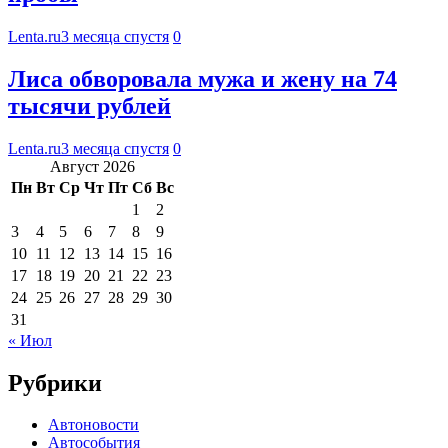
Lenta.ru
3 месяца спустя
0
Лиса обворовала мужа и жену на 74
тысячи рублей
Lenta.ru
3 месяца спустя
0
Август 2026
Пн
Вт
Ср
Чт
Пт
Сб
Вс
1
2
3
4
5
6
7
8
9
10
11
12
13
14
15
16
17
18
19
20
21
22
23
24
25
26
27
28
29
30
31
« Июл
Рубрики
Автоновости
Автособытия