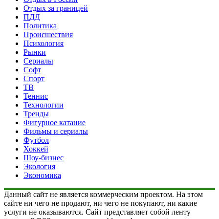
Отдых за границей
ПДД
Политика
Происшествия
Психология
Рынки
Сериалы
Софт
Спорт
ТВ
Теннис
Технологии
Тренды
Фигурное катание
Фильмы и сериалы
Футбол
Хоккей
Шоу-бизнес
Экология
Экономика
Данный сайт не является коммерческим проектом. На этом
сайте ни чего не продают, ни чего не покупают, ни какие
услуги не оказываются. Сайт представляет собой ленту