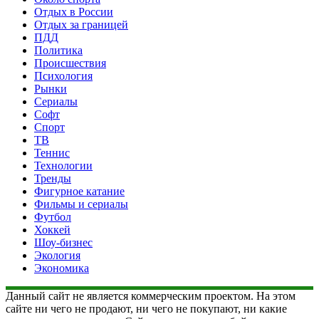
Отдых в России
Отдых за границей
ПДД
Политика
Происшествия
Психология
Рынки
Сериалы
Софт
Спорт
ТВ
Теннис
Технологии
Тренды
Фигурное катание
Фильмы и сериалы
Футбол
Хоккей
Шоу-бизнес
Экология
Экономика
Данный сайт не является коммерческим проектом. На этом
сайте ни чего не продают, ни чего не покупают, ни какие