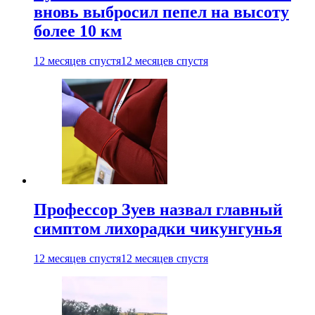
вновь выбросил пепел на высоту
более 10 км
12 месяцев спустя
12 месяцев спустя
Профессор Зуев назвал главный
симптом лихорадки чикунгунья
12 месяцев спустя
12 месяцев спустя