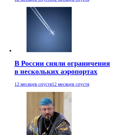
В России сняли ограничения
в нескольких аэропортах
12 месяцев спустя
12 месяцев спустя