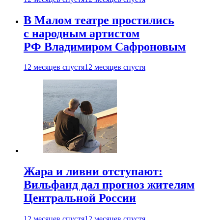
В Малом театре простились
с народным артистом
РФ Владимиром Сафроновым
12 месяцев спустя
12 месяцев спустя
Жара и ливни отступают:
Вильфанд дал прогноз жителям
Центральной России
12 месяцев спустя
12 месяцев спустя