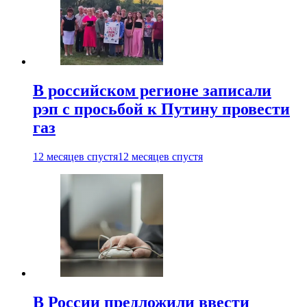
В российском регионе записали
рэп с просьбой к Путину провести
газ
12 месяцев спустя
12 месяцев спустя
В России предложили ввести