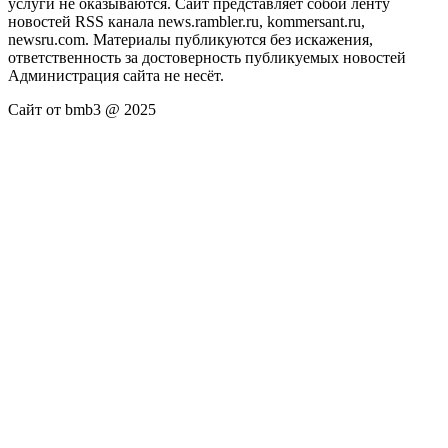
услуги не оказываются. Сайт представляет собой ленту
новостей RSS канала news.rambler.ru, kommersant.ru,
newsru.com. Материалы публикуются без искажения,
ответственность за достоверность публикуемых новостей
Администрация сайта не несёт.
Сайт от bmb3 @ 2025