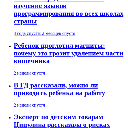
изучение языков
программирования во всех школах
страны
4 года спустя
12 месяцев спустя
Ребенок проглотил магниты:
почему это грозит удалением части
кишечника
2 недели спустя
В ГД рассказали, можно ли
приводить ребенка на работу
2 недели спустя
Эксперт по детским товарам
Цицулина рассказала о рисках