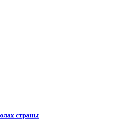
колах страны