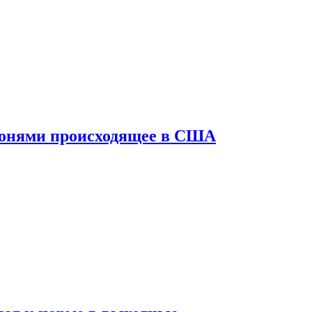
конями происходящее в США