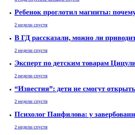
Ребенок проглотил магниты: почему
2 недели спустя
В ГД рассказали, можно ли приводит
2 недели спустя
Эксперт по детским товарам Цицули
2 недели спустя
“Известия”: дети не смогут открыт
2 недели спустя
Психолог Панфилова: у завербованн
2 недели спустя