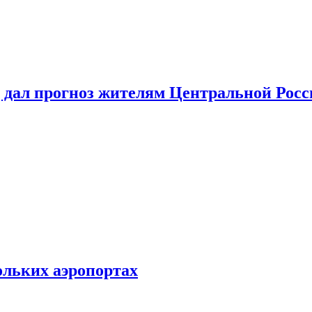
 дал прогноз жителям Центральной Росс
ольких аэропортах