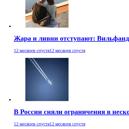
Жара и ливни отступают: Вильфанд
12 месяцев спустя
12 месяцев спустя
В России сняли ограничения в неск
12 месяцев спустя
12 месяцев спустя