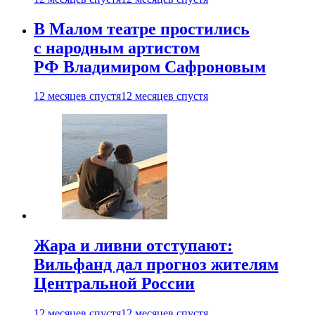
В Малом театре простились
с народным артистом
РФ Владимиром Сафроновым
12 месяцев спустя
12 месяцев спустя
Жара и ливни отступают:
Вильфанд дал прогноз жителям
Центральной России
12 месяцев спустя
12 месяцев спустя