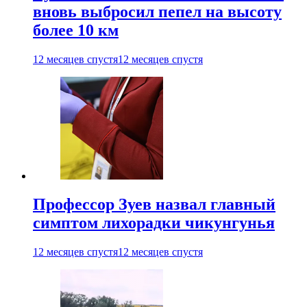
вновь выбросил пепел на высоту
более 10 км
12 месяцев спустя
12 месяцев спустя
Профессор Зуев назвал главный
симптом лихорадки чикунгунья
12 месяцев спустя
12 месяцев спустя