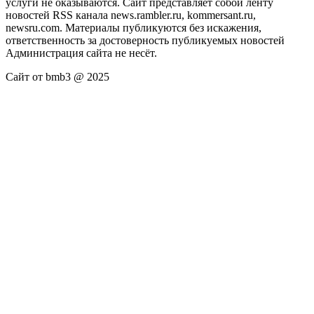
услуги не оказываются. Сайт представляет собой ленту
новостей RSS канала news.rambler.ru, kommersant.ru,
newsru.com. Материалы публикуются без искажения,
ответственность за достоверность публикуемых новостей
Администрация сайта не несёт.
Сайт от bmb3 @ 2025