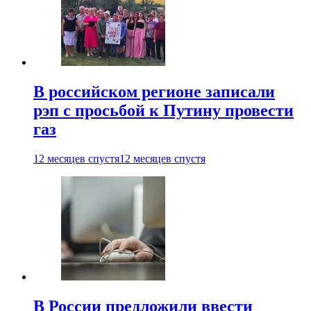
В российском регионе записали
рэп с просьбой к Путину провести
газ
12 месяцев спустя
12 месяцев спустя
В России предложили ввести