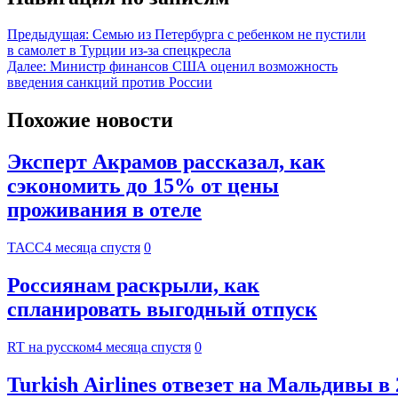
Предыдущая:
Семью из Петербурга с ребенком не пустили
в самолет в Турции из-за спецкресла
Далее:
Министр финансов США оценил возможность
введения санкций против России
Похожие новости
Эксперт Акрамов рассказал, как
сэкономить до 15% от цены
проживания в отеле
ТАСС
4 месяца спустя
0
Россиянам раскрыли, как
спланировать выгодный отпуск
RT на русском
4 месяца спустя
0
Turkish Airlines отвезет на Мальдивы в