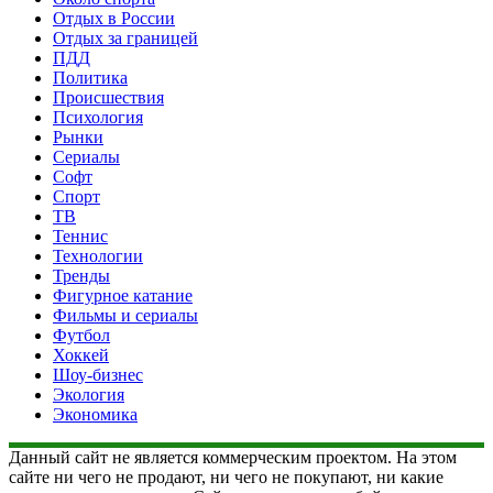
Отдых в России
Отдых за границей
ПДД
Политика
Происшествия
Психология
Рынки
Сериалы
Софт
Спорт
ТВ
Теннис
Технологии
Тренды
Фигурное катание
Фильмы и сериалы
Футбол
Хоккей
Шоу-бизнес
Экология
Экономика
Данный сайт не является коммерческим проектом. На этом
сайте ни чего не продают, ни чего не покупают, ни какие