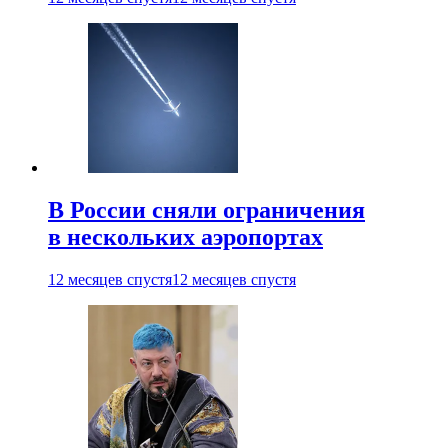
В России сняли ограничения
в нескольких аэропортах
12 месяцев спустя
12 месяцев спустя