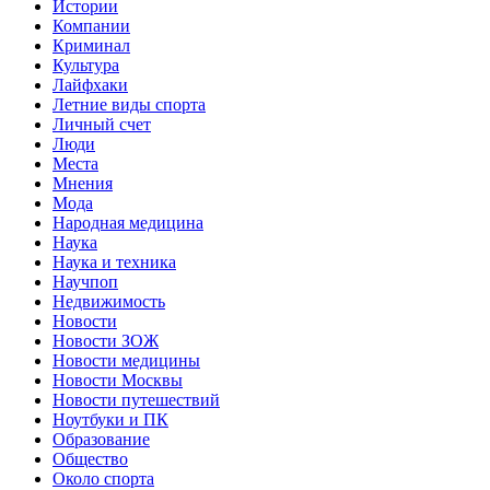
Истории
Компании
Криминал
Культура
Лайфхаки
Летние виды спорта
Личный счет
Люди
Места
Мнения
Мода
Народная медицина
Наука
Наука и техника
Научпоп
Недвижимость
Новости
Новости ЗОЖ
Новости медицины
Новости Москвы
Новости путешествий
Ноутбуки и ПК
Образование
Общество
Около спорта