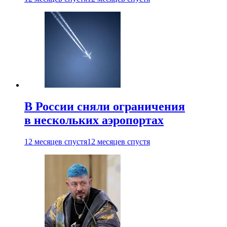
В России сняли ограничения
в нескольких аэропортах
12 месяцев спустя
12 месяцев спустя