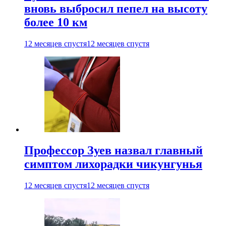
вновь выбросил пепел на высоту
более 10 км
12 месяцев спустя
12 месяцев спустя
Профессор Зуев назвал главный
симптом лихорадки чикунгунья
12 месяцев спустя
12 месяцев спустя