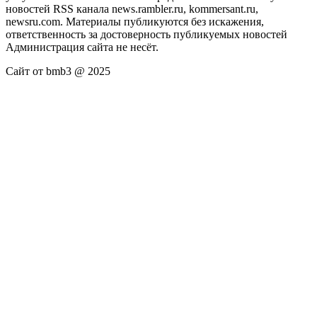
новостей RSS канала news.rambler.ru, kommersant.ru,
newsru.com. Материалы публикуются без искажения,
ответственность за достоверность публикуемых новостей
Администрация сайта не несёт.
Сайт от bmb3 @ 2025