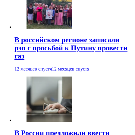
В российском регионе записали
рэп с просьбой к Путину провести
газ
12 месяцев спустя
12 месяцев спустя
В России предложили ввести