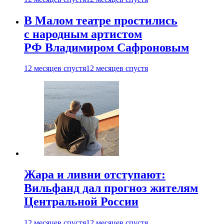
В Малом театре простились
с народным артистом
РФ Владимиром Сафроновым
12 месяцев спустя
12 месяцев спустя
Жара и ливни отступают:
Вильфанд дал прогноз жителям
Центральной России
12 месяцев спустя
12 месяцев спустя