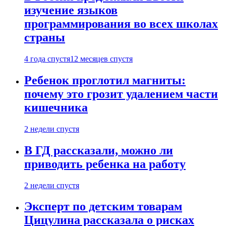
изучение языков
программирования во всех школах
страны
4 года спустя
12 месяцев спустя
Ребенок проглотил магниты:
почему это грозит удалением части
кишечника
2 недели спустя
В ГД рассказали, можно ли
приводить ребенка на работу
2 недели спустя
Эксперт по детским товарам
Цицулина рассказала о рисках