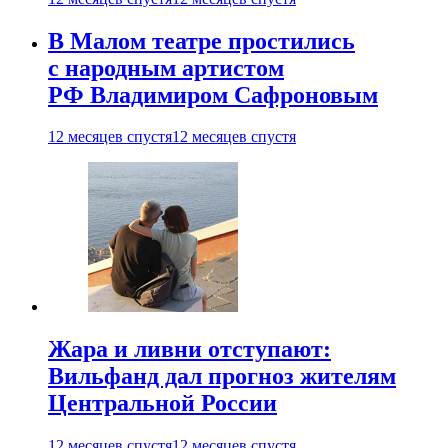
В Малом театре простились
с народным артистом
РФ Владимиром Сафроновым
12 месяцев спустя
12 месяцев спустя
Жара и ливни отступают:
Вильфанд дал прогноз жителям
Центральной России
12 месяцев спустя
12 месяцев спустя