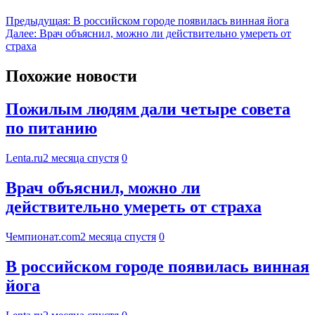
Предыдущая:
В российском городе появилась винная йога
Далее:
Врач объяснил, можно ли действительно умереть от
страха
Похожие новости
Пожилым людям дали четыре совета
по питанию
Lenta.ru
2 месяца спустя
0
Врач объяснил, можно ли
действительно умереть от страха
Чемпионат.com
2 месяца спустя
0
В российском городе появилась винная
йога