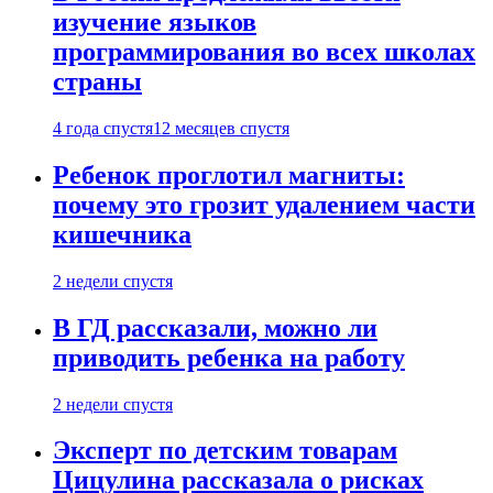
изучение языков
программирования во всех школах
страны
4 года спустя
12 месяцев спустя
Ребенок проглотил магниты:
почему это грозит удалением части
кишечника
2 недели спустя
В ГД рассказали, можно ли
приводить ребенка на работу
2 недели спустя
Эксперт по детским товарам
Цицулина рассказала о рисках