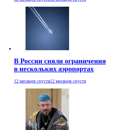
В России сняли ограничения
в нескольких аэропортах
12 месяцев спустя
12 месяцев спустя