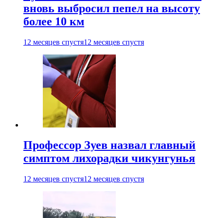
вновь выбросил пепел на высоту
более 10 км
12 месяцев спустя
12 месяцев спустя
Профессор Зуев назвал главный
симптом лихорадки чикунгунья
12 месяцев спустя
12 месяцев спустя