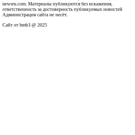
newsru.com. Материалы публикуются без искажения,
ответственность за достоверность публикуемых новостей
Администрация сайта не несёт.
Сайт от bmb3 @ 2025