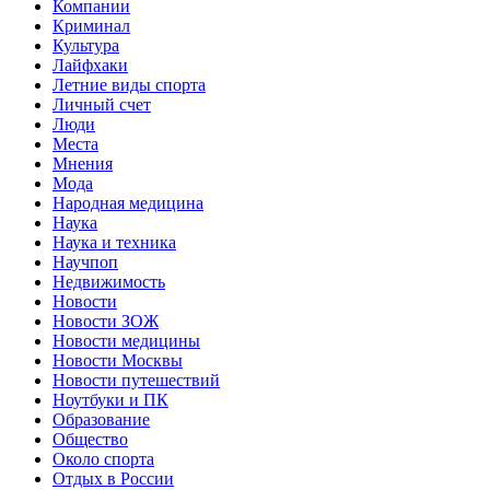
Компании
Криминал
Культура
Лайфхаки
Летние виды спорта
Личный счет
Люди
Места
Мнения
Мода
Народная медицина
Наука
Наука и техника
Научпоп
Недвижимость
Новости
Новости ЗОЖ
Новости медицины
Новости Москвы
Новости путешествий
Ноутбуки и ПК
Образование
Общество
Около спорта
Отдых в России