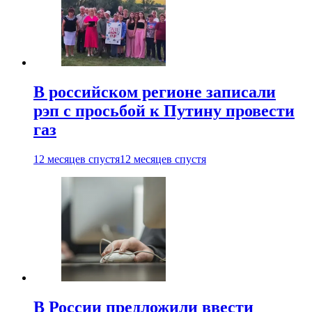
В российском регионе записали
рэп с просьбой к Путину провести
газ
12 месяцев спустя
12 месяцев спустя
В России предложили ввести