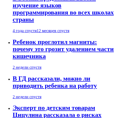
изучение языков
программирования во всех школах
страны
4 года спустя
12 месяцев спустя
Ребенок проглотил магниты:
почему это грозит удалением части
кишечника
2 недели спустя
В ГД рассказали, можно ли
приводить ребенка на работу
2 недели спустя
Эксперт по детским товарам
Цицулина рассказала о рисках