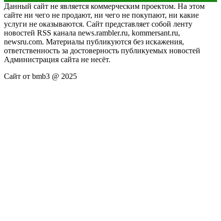
Данный сайт не является коммерческим проектом. На этом
сайте ни чего не продают, ни чего не покупают, ни какие
услуги не оказываются. Сайт представляет собой ленту
новостей RSS канала news.rambler.ru, kommersant.ru,
newsru.com. Материалы публикуются без искажения,
ответственность за достоверность публикуемых новостей
Администрация сайта не несёт.
Сайт от bmb3 @ 2025