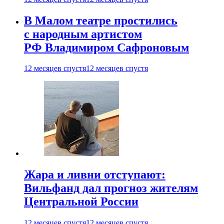
В Малом театре простились
с народным артистом
РФ Владимиром Сафроновым
12 месяцев спустя
12 месяцев спустя
Жара и ливни отступают:
Вильфанд дал прогноз жителям
Центральной России
12 месяцев спустя
12 месяцев спустя