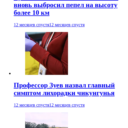
вновь выбросил пепел на высоту
более 10 км
12 месяцев спустя
12 месяцев спустя
Профессор Зуев назвал главный
симптом лихорадки чикунгунья
12 месяцев спустя
12 месяцев спустя