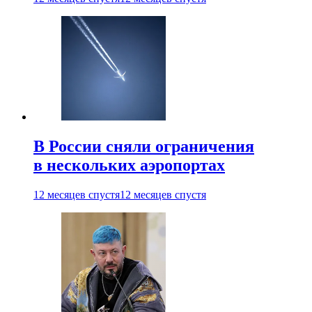
В России сняли ограничения
в нескольких аэропортах
12 месяцев спустя
12 месяцев спустя