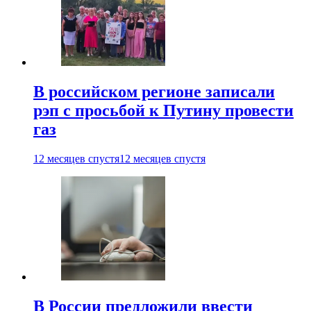
В российском регионе записали
рэп с просьбой к Путину провести
газ
12 месяцев спустя
12 месяцев спустя
В России предложили ввести