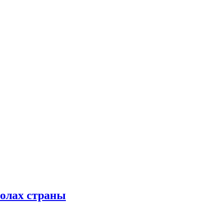
колах страны