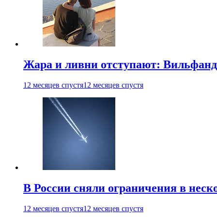
Жара и ливни отступают: Вильфанд
12 месяцев спустя
12 месяцев спустя
В России сняли ограничения в неск
12 месяцев спустя
12 месяцев спустя