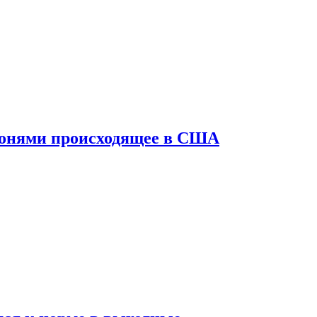
конями происходящее в США