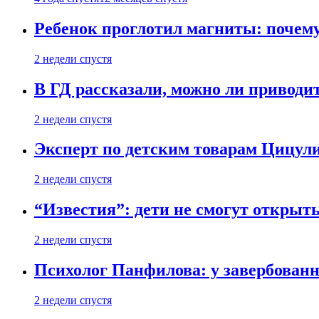
Ребенок проглотил магниты: почему
2 недели спустя
В ГД рассказали, можно ли приводит
2 недели спустя
Эксперт по детским товарам Цицули
2 недели спустя
“Известия”: дети не смогут открыт
2 недели спустя
Психолог Панфилова: у завербованн
2 недели спустя