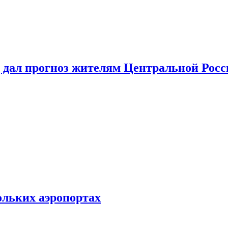
 дал прогноз жителям Центральной Росс
ольких аэропортах