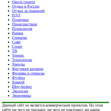
Около спорта
Отдых в России
Отдых за границей
ПДД
Политика
Происшествия
Психология
Рынки
Сериалы
Софт
Спорт
ТВ
Теннис
Технологии
Тренды
Фигурное катание
Фильмы и сериалы
Футбол
Хоккей
Шоу-бизнес
Экология
Экономика
Данный сайт не является коммерческим проектом. На этом
сайте ни чего не продают, ни чего не покупают, ни какие