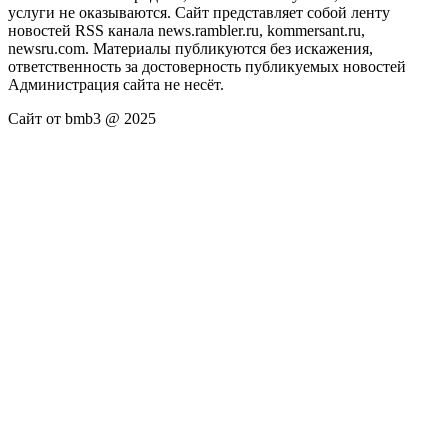
услуги не оказываются. Сайт представляет собой ленту
новостей RSS канала news.rambler.ru, kommersant.ru,
newsru.com. Материалы публикуются без искажения,
ответственность за достоверность публикуемых новостей
Администрация сайта не несёт.
Сайт от bmb3 @ 2025