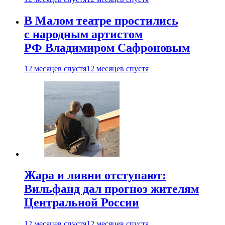
В Малом театре простились
с народным артистом
РФ Владимиром Сафроновым
12 месяцев спустя
12 месяцев спустя
Жара и ливни отступают:
Вильфанд дал прогноз жителям
Центральной России
12 месяцев спустя
12 месяцев спустя