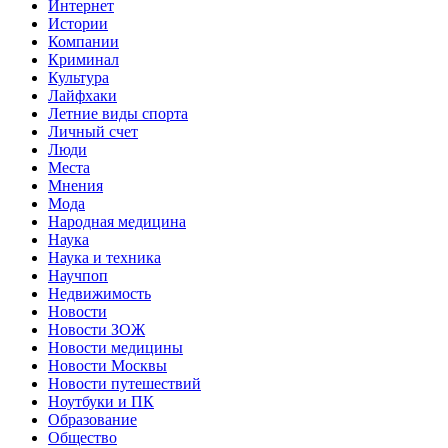
Интернет
Истории
Компании
Криминал
Культура
Лайфхаки
Летние виды спорта
Личный счет
Люди
Места
Мнения
Мода
Народная медицина
Наука
Наука и техника
Научпоп
Недвижимость
Новости
Новости ЗОЖ
Новости медицины
Новости Москвы
Новости путешествий
Ноутбуки и ПК
Образование
Общество