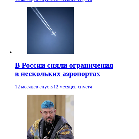
В России сняли ограничения
в нескольких аэропортах
12 месяцев спустя
12 месяцев спустя