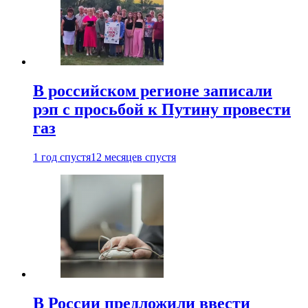
В российском регионе записали
рэп с просьбой к Путину провести
газ
1 год спустя
12 месяцев спустя
В России предложили ввести