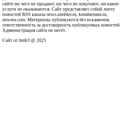
сайте ни чего не продают, ни чего не покупают, ни какие
услуги не оказываются. Сайт представляет собой ленту
новостей RSS канала news.rambler.ru, kommersant.ru,
newsru.com. Материалы публикуются без искажения,
ответственность за достоверность публикуемых новостей
Администрация сайта не несёт.
Сайт от bmb3 @ 2025