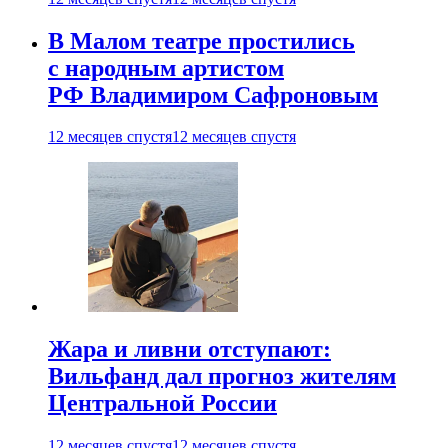
В Малом театре простились
с народным артистом
РФ Владимиром Сафроновым
12 месяцев спустя
12 месяцев спустя
Жара и ливни отступают:
Вильфанд дал прогноз жителям
Центральной России
12 месяцев спустя
12 месяцев спустя