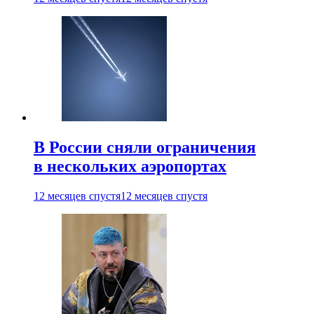
В России сняли ограничения
в нескольких аэропортах
12 месяцев спустя
12 месяцев спустя