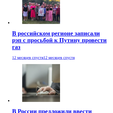
В российском регионе записали
рэп с просьбой к Путину провести
газ
12 месяцев спустя
12 месяцев спустя
В России предложили ввести