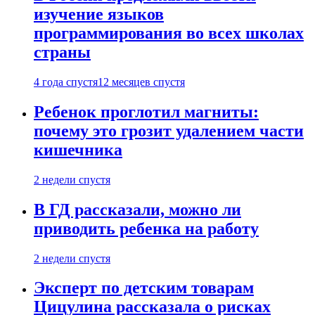
изучение языков
программирования во всех школах
страны
4 года спустя
12 месяцев спустя
Ребенок проглотил магниты:
почему это грозит удалением части
кишечника
2 недели спустя
В ГД рассказали, можно ли
приводить ребенка на работу
2 недели спустя
Эксперт по детским товарам
Цицулина рассказала о рисках