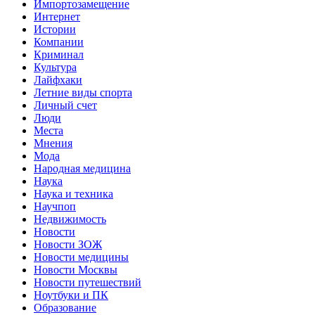
Импортозамещение
Интернет
Истории
Компании
Криминал
Культура
Лайфхаки
Летние виды спорта
Личный счет
Люди
Места
Мнения
Мода
Народная медицина
Наука
Наука и техника
Научпоп
Недвижимость
Новости
Новости ЗОЖ
Новости медицины
Новости Москвы
Новости путешествий
Ноутбуки и ПК
Образование