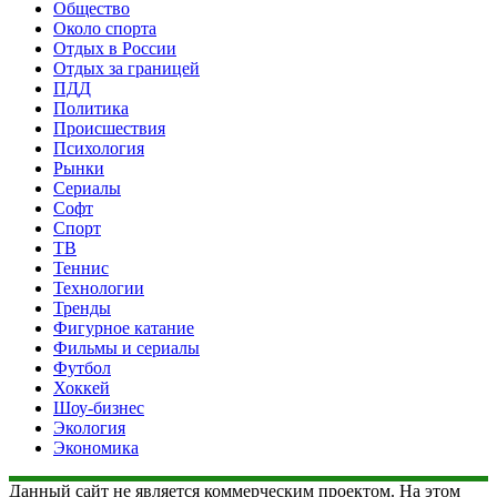
Общество
Около спорта
Отдых в России
Отдых за границей
ПДД
Политика
Происшествия
Психология
Рынки
Сериалы
Софт
Спорт
ТВ
Теннис
Технологии
Тренды
Фигурное катание
Фильмы и сериалы
Футбол
Хоккей
Шоу-бизнес
Экология
Экономика
Данный сайт не является коммерческим проектом. На этом