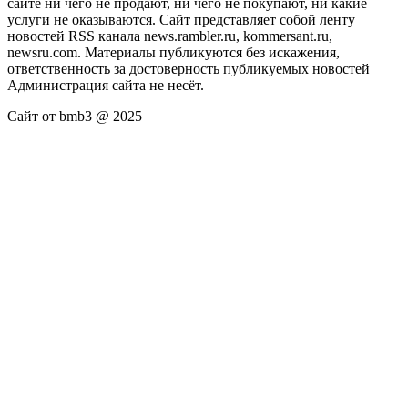
сайте ни чего не продают, ни чего не покупают, ни какие
услуги не оказываются. Сайт представляет собой ленту
новостей RSS канала news.rambler.ru, kommersant.ru,
newsru.com. Материалы публикуются без искажения,
ответственность за достоверность публикуемых новостей
Администрация сайта не несёт.
Сайт от bmb3 @ 2025