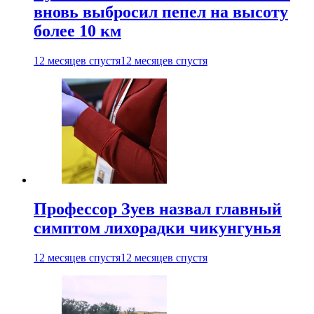
вновь выбросил пепел на высоту
более 10 км
12 месяцев спустя
12 месяцев спустя
Профессор Зуев назвал главный
симптом лихорадки чикунгунья
12 месяцев спустя
12 месяцев спустя