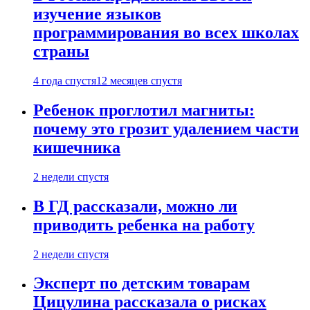
изучение языков
программирования во всех школах
страны
4 года спустя
12 месяцев спустя
Ребенок проглотил магниты:
почему это грозит удалением части
кишечника
2 недели спустя
В ГД рассказали, можно ли
приводить ребенка на работу
2 недели спустя
Эксперт по детским товарам
Цицулина рассказала о рисках