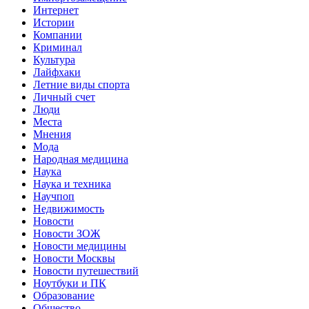
Интернет
Истории
Компании
Криминал
Культура
Лайфхаки
Летние виды спорта
Личный счет
Люди
Места
Мнения
Мода
Народная медицина
Наука
Наука и техника
Научпоп
Недвижимость
Новости
Новости ЗОЖ
Новости медицины
Новости Москвы
Новости путешествий
Ноутбуки и ПК
Образование
Общество