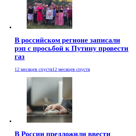
В российском регионе записали
рэп с просьбой к Путину провести
газ
12 месяцев спустя
12 месяцев спустя
В России предложили ввести