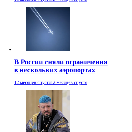
В России сняли ограничения
в нескольких аэропортах
12 месяцев спустя
12 месяцев спустя