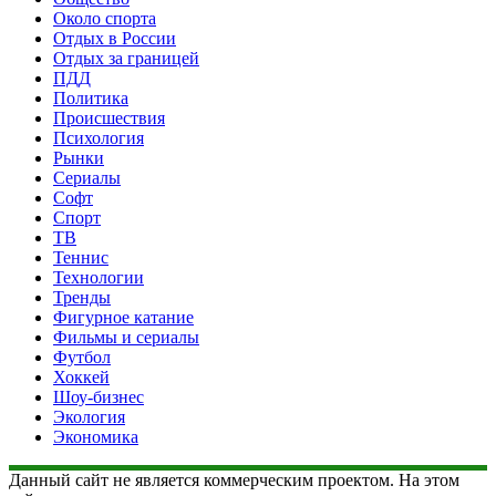
Около спорта
Отдых в России
Отдых за границей
ПДД
Политика
Происшествия
Психология
Рынки
Сериалы
Софт
Спорт
ТВ
Теннис
Технологии
Тренды
Фигурное катание
Фильмы и сериалы
Футбол
Хоккей
Шоу-бизнес
Экология
Экономика
Данный сайт не является коммерческим проектом. На этом