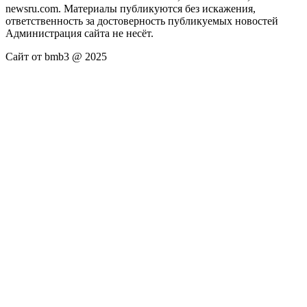
newsru.com. Материалы публикуются без искажения,
ответственность за достоверность публикуемых новостей
Администрация сайта не несёт.
Сайт от bmb3 @ 2025