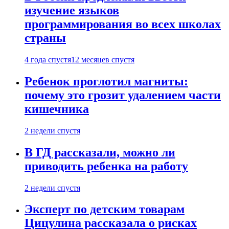
изучение языков
программирования во всех школах
страны
4 года спустя
12 месяцев спустя
Ребенок проглотил магниты:
почему это грозит удалением части
кишечника
2 недели спустя
В ГД рассказали, можно ли
приводить ребенка на работу
2 недели спустя
Эксперт по детским товарам
Цицулина рассказала о рисках