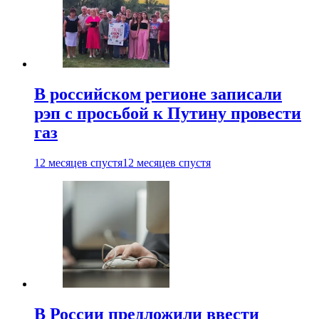
В российском регионе записали
рэп с просьбой к Путину провести
газ
12 месяцев спустя
12 месяцев спустя
В России предложили ввести