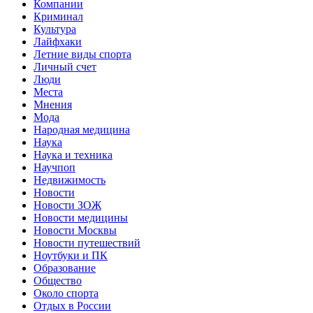
Компании
Криминал
Культура
Лайфхаки
Летние виды спорта
Личный счет
Люди
Места
Мнения
Мода
Народная медицина
Наука
Наука и техника
Научпоп
Недвижимость
Новости
Новости ЗОЖ
Новости медицины
Новости Москвы
Новости путешествий
Ноутбуки и ПК
Образование
Общество
Около спорта
Отдых в России