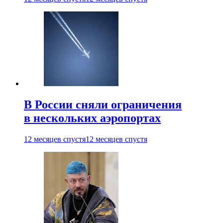
В России сняли ограничения
в нескольких аэропортах
12 месяцев спустя
12 месяцев спустя