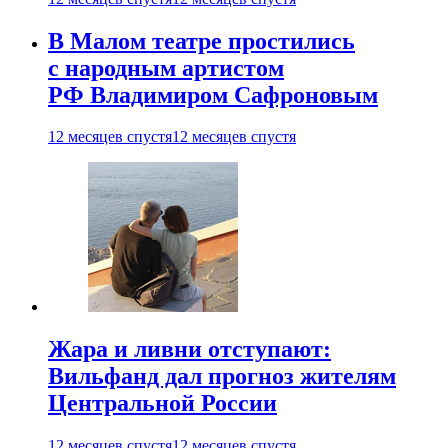
В Малом театре простились
с народным артистом
РФ Владимиром Сафроновым
12 месяцев спустя
12 месяцев спустя
Жара и ливни отступают:
Вильфанд дал прогноз жителям
Центральной России
12 месяцев спустя
12 месяцев спустя