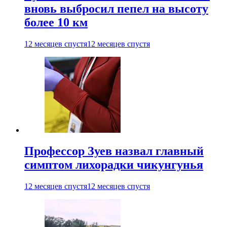
вновь выбросил пепел на высоту
более 10 км
12 месяцев спустя
12 месяцев спустя
Профессор Зуев назвал главный
симптом лихорадки чикунгунья
12 месяцев спустя
12 месяцев спустя