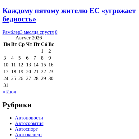
Каждому пятому жителю ЕС «угрожает
бедность»
Рамблер
3 месяца спустя
0
Август 2026
Пн
Вт
Ср
Чт
Пт
Сб
Вс
1
2
3
4
5
6
7
8
9
10
11
12
13
14
15
16
17
18
19
20
21
22
23
24
25
26
27
28
29
30
31
« Июл
Рубрики
Автоновости
Автособытия
Автоспорт
Автоэксперт