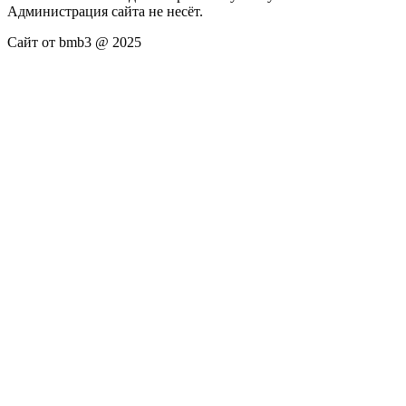
Администрация сайта не несёт.
Сайт от bmb3 @ 2025