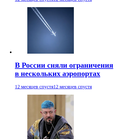
В России сняли ограничения
в нескольких аэропортах
12 месяцев спустя
12 месяцев спустя