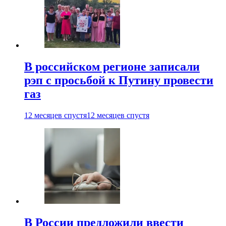
В российском регионе записали
рэп с просьбой к Путину провести
газ
12 месяцев спустя
12 месяцев спустя
В России предложили ввести