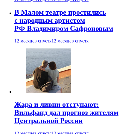
В Малом театре простились
с народным артистом
РФ Владимиром Сафроновым
12 месяцев спустя
12 месяцев спустя
Жара и ливни отступают:
Вильфанд дал прогноз жителям
Центральной России
12 месяцев спустя
12 месяцев спустя