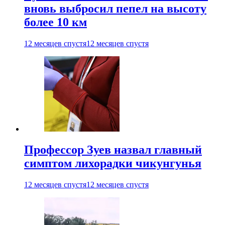
вновь выбросил пепел на высоту
более 10 км
12 месяцев спустя
12 месяцев спустя
Профессор Зуев назвал главный
симптом лихорадки чикунгунья
12 месяцев спустя
12 месяцев спустя