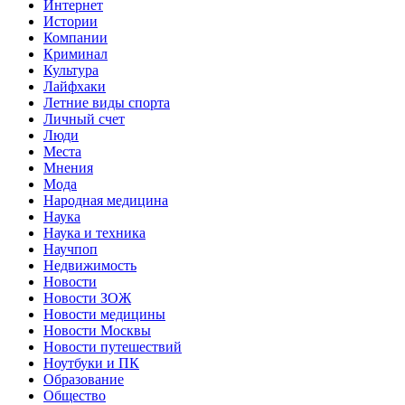
Интернет
Истории
Компании
Криминал
Культура
Лайфхаки
Летние виды спорта
Личный счет
Люди
Места
Мнения
Мода
Народная медицина
Наука
Наука и техника
Научпоп
Недвижимость
Новости
Новости ЗОЖ
Новости медицины
Новости Москвы
Новости путешествий
Ноутбуки и ПК
Образование
Общество