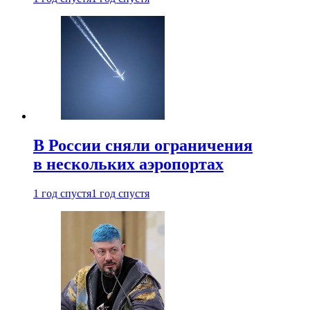
В России сняли ограничения
в нескольких аэропортах
1 год спустя
1 год спустя