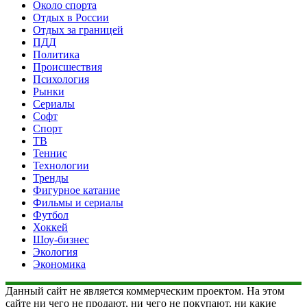
Около спорта
Отдых в России
Отдых за границей
ПДД
Политика
Происшествия
Психология
Рынки
Сериалы
Софт
Спорт
ТВ
Теннис
Технологии
Тренды
Фигурное катание
Фильмы и сериалы
Футбол
Хоккей
Шоу-бизнес
Экология
Экономика
Данный сайт не является коммерческим проектом. На этом
сайте ни чего не продают, ни чего не покупают, ни какие