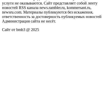
услуги не оказываются. Сайт представляет собой ленту
новостей RSS канала news.rambler.ru, kommersant.ru,
newsru.com. Материалы публикуются без искажения,
ответственность за достоверность публикуемых новостей
Администрация сайта не несёт.
Сайт от bmb3 @ 2025