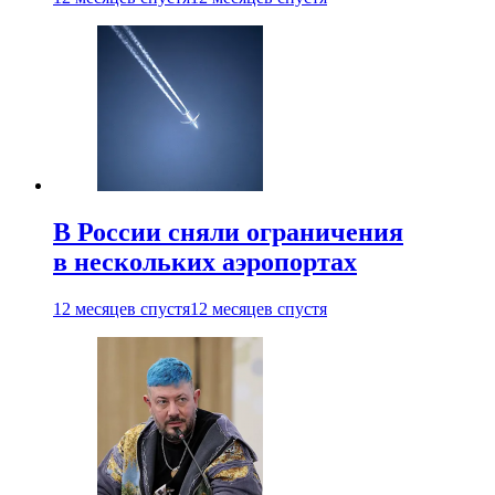
В России сняли ограничения
в нескольких аэропортах
12 месяцев спустя
12 месяцев спустя