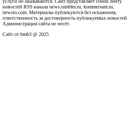
услуги не оказываются. Сайт представляет собой ленту
новостей RSS канала news.rambler.ru, kommersant.ru,
newsru.com. Материалы публикуются без искажения,
ответственность за достоверность публикуемых новостей
Администрация сайта не несёт.
Сайт от bmb3 @ 2025