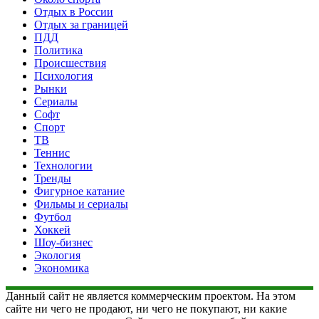
Отдых в России
Отдых за границей
ПДД
Политика
Происшествия
Психология
Рынки
Сериалы
Софт
Спорт
ТВ
Теннис
Технологии
Тренды
Фигурное катание
Фильмы и сериалы
Футбол
Хоккей
Шоу-бизнес
Экология
Экономика
Данный сайт не является коммерческим проектом. На этом
сайте ни чего не продают, ни чего не покупают, ни какие