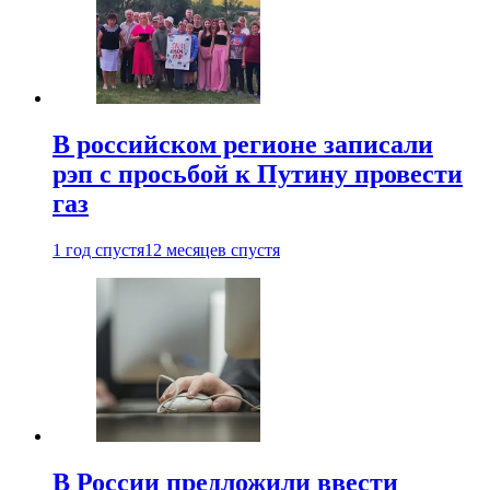
В российском регионе записали
рэп с просьбой к Путину провести
газ
1 год спустя
12 месяцев спустя
В России предложили ввести