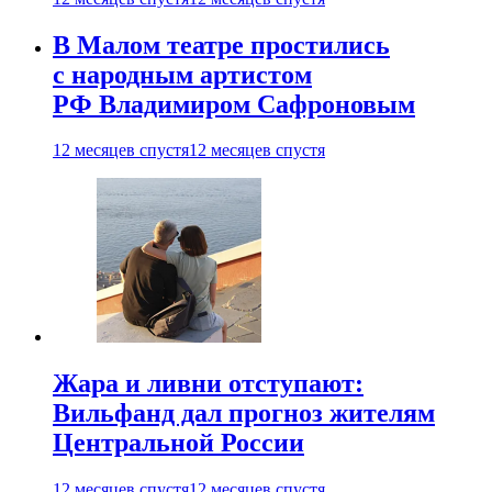
В Малом театре простились
с народным артистом
РФ Владимиром Сафроновым
12 месяцев спустя
12 месяцев спустя
Жара и ливни отступают:
Вильфанд дал прогноз жителям
Центральной России
12 месяцев спустя
12 месяцев спустя