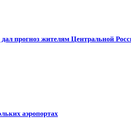
 дал прогноз жителям Центральной Росс
ольких аэропортах