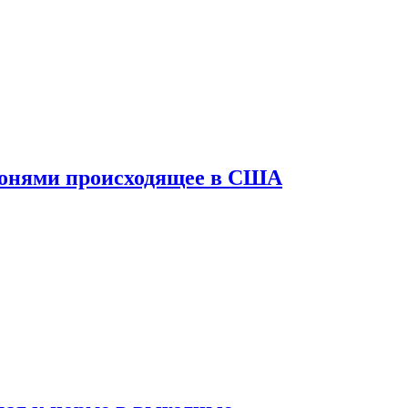
конями происходящее в США