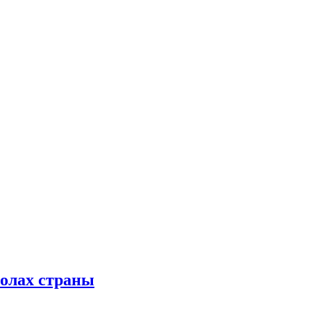
колах страны