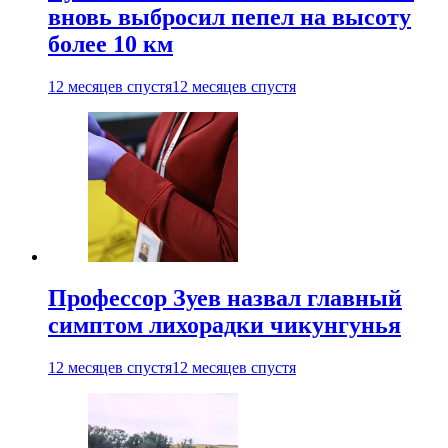
вновь выбросил пепел на высоту
более 10 км
12 месяцев спустя
12 месяцев спустя
Профессор Зуев назвал главный
симптом лихорадки чикунгунья
12 месяцев спустя
12 месяцев спустя