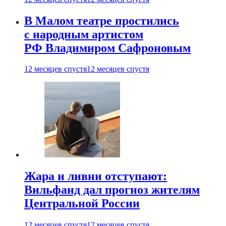
В Малом театре простились
с народным артистом
РФ Владимиром Сафроновым
12 месяцев спустя
12 месяцев спустя
Жара и ливни отступают:
Вильфанд дал прогноз жителям
Центральной России
12 месяцев спустя
12 месяцев спустя