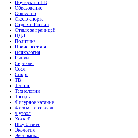
Ноутбуки и ПК
Образование
Общество
Около спорта
Отдых в России
Отдых за границей
ПДД
Политика
Происшествия
Психология
Рынки
Сериалы
Софт
Спорт
ТВ
Теннис
Технологии
Тренды
Фигурное катание
Фильмы и сериалы
Футбол
Хоккей
Шоу-бизнес
Экология
Экономика