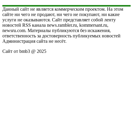
Данный сайт не является коммерческим проектом. На этом
сайте ни чего не продают, ни чего не покупают, ни какие
услуги не оказываются. Сайт представляет собой ленту
новостей RSS канала news.rambler.ru, kommersant.ru,
newsru.com. Материалы публикуются без искажения,
ответственность за достоверность публикуемых новостей
Администрация сайта не несёт.
Сайт от bmb3 @ 2025