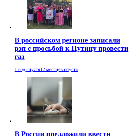
В российском регионе записали
рэп с просьбой к Путину провести
газ
1 год спустя
12 месяцев спустя
В России предложили ввести