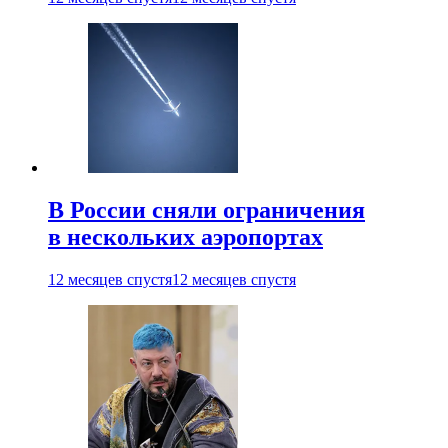
В России сняли ограничения
в нескольких аэропортах
12 месяцев спустя
12 месяцев спустя