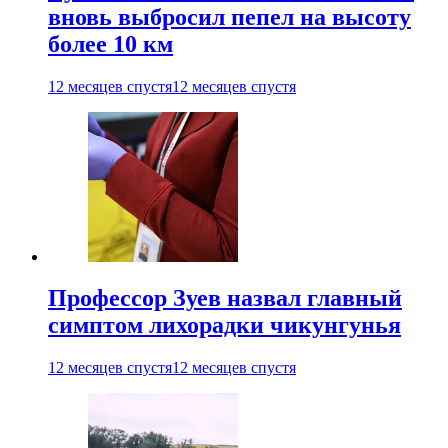
вновь выбросил пепел на высоту
более 10 км
12 месяцев спустя
12 месяцев спустя
Профессор Зуев назвал главный
симптом лихорадки чикунгунья
12 месяцев спустя
12 месяцев спустя