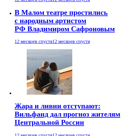
В Малом театре простились
с народным артистом
РФ Владимиром Сафроновым
12 месяцев спустя
12 месяцев спустя
Жара и ливни отступают:
Вильфанд дал прогноз жителям
Центральной России
12 месяцев спустя
12 месяцев спустя