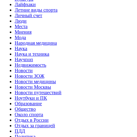
Лайфхаки
Летние виды спорта
Личный счет
Люди
Места
Мнения
Мода
Народная медицина
Наука
Наука и техника
Научпоп
Недвижимость
Новости
Новости ЗОЖ
Новости медицины
Новости Москвы
Новости путешествий
Ноутбуки и ПК
Образование
Общество
Около спорта
Отдых в России
Отдых за границей
ПДД
Политика