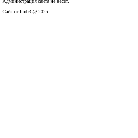
Администрация сайта не несёт.
Сайт от bmb3 @ 2025