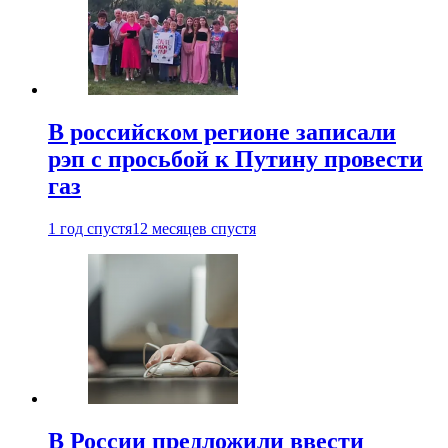
В российском регионе записали
рэп с просьбой к Путину провести
газ
1 год спустя
12 месяцев спустя
В России предложили ввести