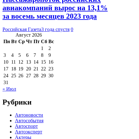
авиакомпаний вырос на 13,1%
за восемь месяцев 2023 года
Российская Газета
3 года спустя
0
Август 2026
Пн
Вт
Ср
Чт
Пт
Сб
Вс
1
2
3
4
5
6
7
8
9
10
11
12
13
14
15
16
17
18
19
20
21
22
23
24
25
26
27
28
29
30
31
« Июл
Рубрики
Автоновости
Автособытия
Автоспорт
Автоэксперт
Актеры