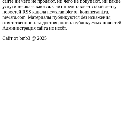
сайте ни чего не продают, ни чего не покупают, ни какие
услуги не оказываются. Сайт представляет собой ленту
новостей RSS канала news.rambler.ru, kommersant.ru,
newsru.com. Материалы публикуются без искажения,
ответственность за достоверность публикуемых новостей
Администрация сайта не несёт.
Сайт от bmb3 @ 2025