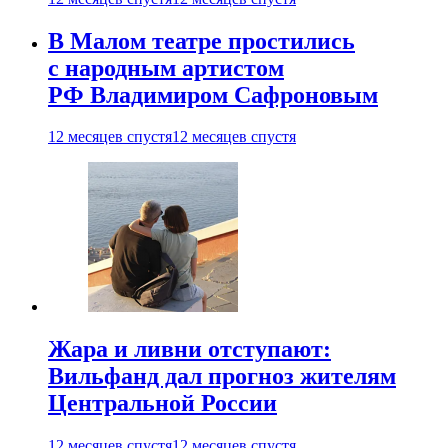
В Малом театре простились
с народным артистом
РФ Владимиром Сафроновым
12 месяцев спустя
12 месяцев спустя
Жара и ливни отступают:
Вильфанд дал прогноз жителям
Центральной России
12 месяцев спустя
12 месяцев спустя