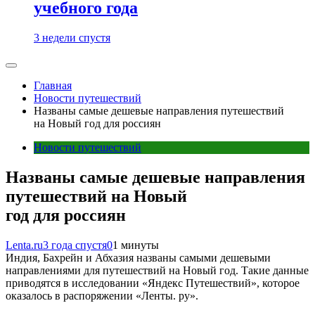
учебного года
3 недели спустя
Главная
Новости путешествий
Названы самые дешевые направления путешествий
на Новый год для россиян
Новости путешествий
Названы самые дешевые направления
путешествий на Новый
год для россиян
Lenta.ru
3 года спустя
0
1 минуты
Индия, Бахрейн и Абхазия названы самыми дешевыми
направлениями для путешествий на Новый год. Такие данные
приводятся в исследовании «Яндекс Путешествий», которое
оказалось в распоряжении «Ленты. ру».