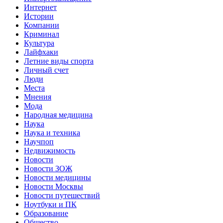
Интернет
Истории
Компании
Криминал
Культура
Лайфхаки
Летние виды спорта
Личный счет
Люди
Места
Мнения
Мода
Народная медицина
Наука
Наука и техника
Научпоп
Недвижимость
Новости
Новости ЗОЖ
Новости медицины
Новости Москвы
Новости путешествий
Ноутбуки и ПК
Образование
Общество