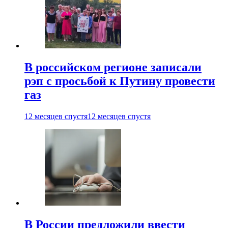
В российском регионе записали
рэп с просьбой к Путину провести
газ
12 месяцев спустя
12 месяцев спустя
В России предложили ввести