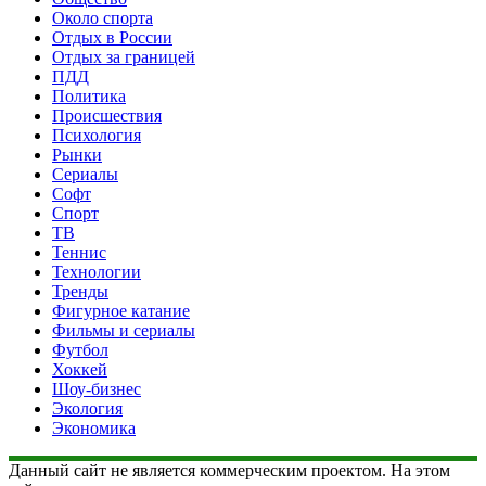
Около спорта
Отдых в России
Отдых за границей
ПДД
Политика
Происшествия
Психология
Рынки
Сериалы
Софт
Спорт
ТВ
Теннис
Технологии
Тренды
Фигурное катание
Фильмы и сериалы
Футбол
Хоккей
Шоу-бизнес
Экология
Экономика
Данный сайт не является коммерческим проектом. На этом