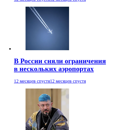
В России сняли ограничения
в нескольких аэропортах
12 месяцев спустя
12 месяцев спустя