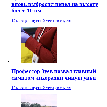
вновь выбросил пепел на высоту
более 10 км
12 месяцев спустя
12 месяцев спустя
Профессор Зуев назвал главный
симптом лихорадки чикунгунья
12 месяцев спустя
12 месяцев спустя