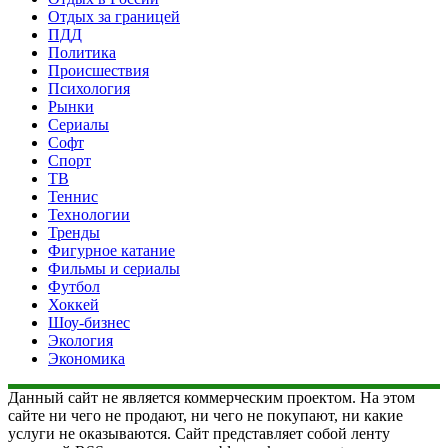
Отдых за границей
ПДД
Политика
Происшествия
Психология
Рынки
Сериалы
Софт
Спорт
ТВ
Теннис
Технологии
Тренды
Фигурное катание
Фильмы и сериалы
Футбол
Хоккей
Шоу-бизнес
Экология
Экономика
Данный сайт не является коммерческим проектом. На этом
сайте ни чего не продают, ни чего не покупают, ни какие
услуги не оказываются. Сайт представляет собой ленту