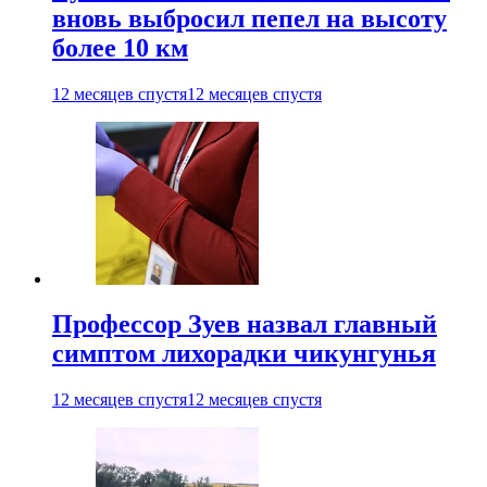
вновь выбросил пепел на высоту
более 10 км
12 месяцев спустя
12 месяцев спустя
Профессор Зуев назвал главный
симптом лихорадки чикунгунья
12 месяцев спустя
12 месяцев спустя