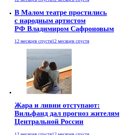
В Малом театре простились
с народным артистом
РФ Владимиром Сафроновым
12 месяцев спустя
12 месяцев спустя
Жара и ливни отступают:
Вильфанд дал прогноз жителям
Центральной России
12 месяцев спустя
12 месяцев спустя