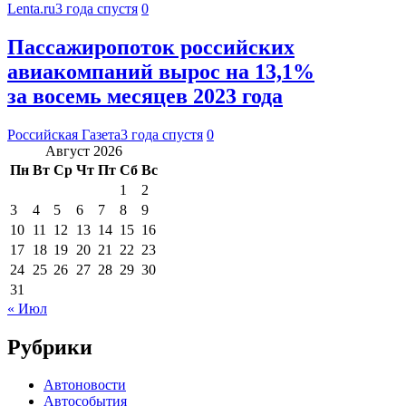
Lenta.ru
3 года спустя
0
Пассажиропоток российских
авиакомпаний вырос на 13,1%
за восемь месяцев 2023 года
Российская Газета
3 года спустя
0
Август 2026
Пн
Вт
Ср
Чт
Пт
Сб
Вс
1
2
3
4
5
6
7
8
9
10
11
12
13
14
15
16
17
18
19
20
21
22
23
24
25
26
27
28
29
30
31
« Июл
Рубрики
Автоновости
Автособытия