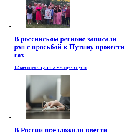
В российском регионе записали
рэп с просьбой к Путину провести
газ
12 месяцев спустя
12 месяцев спустя
В России предложили ввести