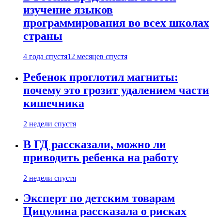
изучение языков
программирования во всех школах
страны
4 года спустя
12 месяцев спустя
Ребенок проглотил магниты:
почему это грозит удалением части
кишечника
2 недели спустя
В ГД рассказали, можно ли
приводить ребенка на работу
2 недели спустя
Эксперт по детским товарам
Цицулина рассказала о рисках