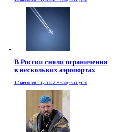
В России сняли ограничения
в нескольких аэропортах
12 месяцев спустя
12 месяцев спустя