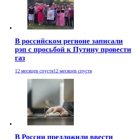
В российском регионе записали
рэп с просьбой к Путину провести
газ
12 месяцев спустя
12 месяцев спустя
В России предложили ввести