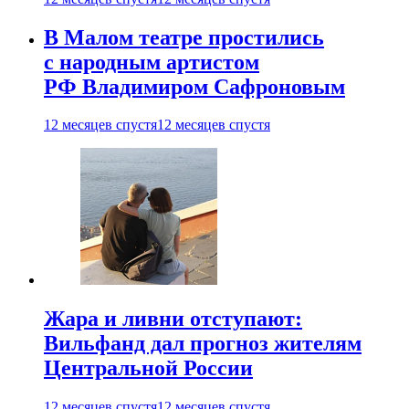
В Малом театре простились
с народным артистом
РФ Владимиром Сафроновым
12 месяцев спустя
12 месяцев спустя
Жара и ливни отступают:
Вильфанд дал прогноз жителям
Центральной России
12 месяцев спустя
12 месяцев спустя