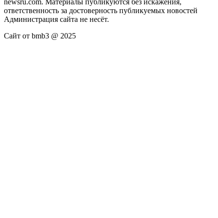
newsru.com. Материалы публикуются без искажения,
ответственность за достоверность публикуемых новостей
Администрация сайта не несёт.
Сайт от bmb3 @ 2025