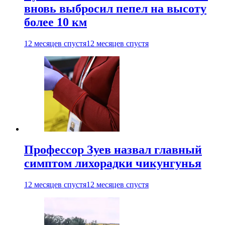
вновь выбросил пепел на высоту
более 10 км
12 месяцев спустя
12 месяцев спустя
Профессор Зуев назвал главный
симптом лихорадки чикунгунья
12 месяцев спустя
12 месяцев спустя