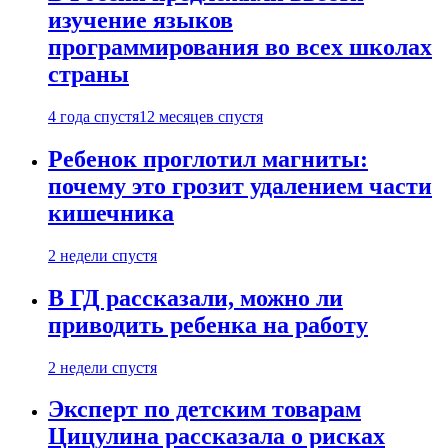
изучение языков
программирования во всех школах
страны
4 года спустя
12 месяцев спустя
Ребенок проглотил магниты:
почему это грозит удалением части
кишечника
2 недели спустя
В ГД рассказали, можно ли
приводить ребенка на работу
2 недели спустя
Эксперт по детским товарам
Цицулина рассказала о рисках