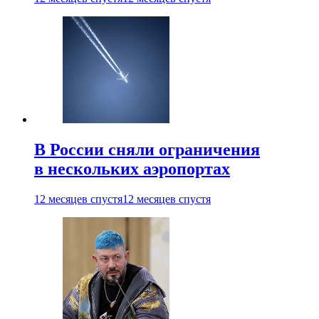
В России сняли ограничения
в нескольких аэропортах
12 месяцев спустя
12 месяцев спустя