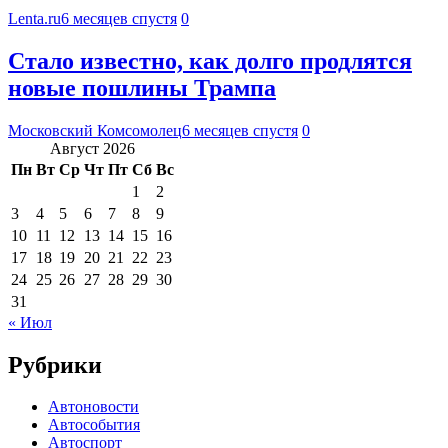
Lenta.ru
6 месяцев спустя
0
Стало известно, как долго продлятся
новые пошлины Трампа
Московский Комсомолец
6 месяцев спустя
0
Август 2026
Пн
Вт
Ср
Чт
Пт
Сб
Вс
1
2
3
4
5
6
7
8
9
10
11
12
13
14
15
16
17
18
19
20
21
22
23
24
25
26
27
28
29
30
31
« Июл
Рубрики
Автоновости
Автособытия
Автоспорт