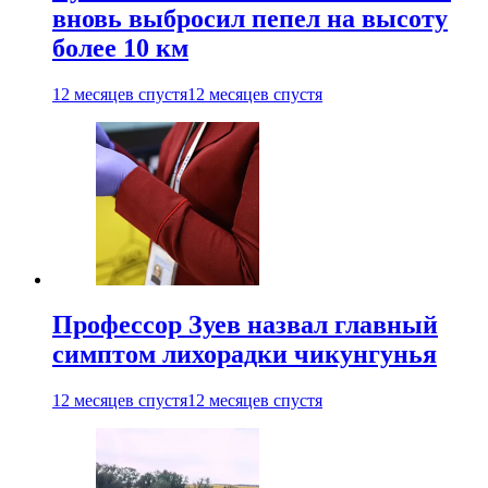
вновь выбросил пепел на высоту
более 10 км
12 месяцев спустя
12 месяцев спустя
Профессор Зуев назвал главный
симптом лихорадки чикунгунья
12 месяцев спустя
12 месяцев спустя