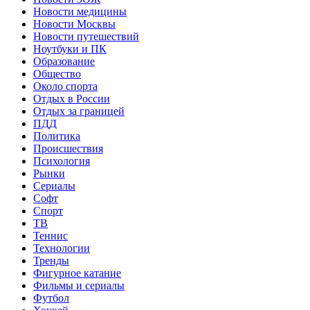
Новости медицины
Новости Москвы
Новости путешествий
Ноутбуки и ПК
Образование
Общество
Около спорта
Отдых в России
Отдых за границей
ПДД
Политика
Происшествия
Психология
Рынки
Сериалы
Софт
Спорт
ТВ
Теннис
Технологии
Тренды
Фигурное катание
Фильмы и сериалы
Футбол