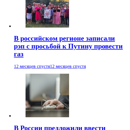
В российском регионе записали
рэп с просьбой к Путину провести
газ
12 месяцев спустя
12 месяцев спустя
В России предложили ввести