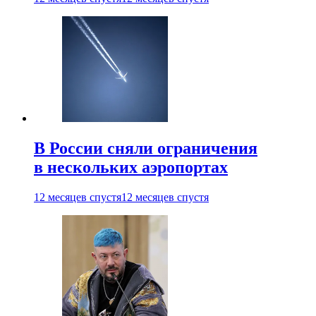
В России сняли ограничения
в нескольких аэропортах
12 месяцев спустя
12 месяцев спустя