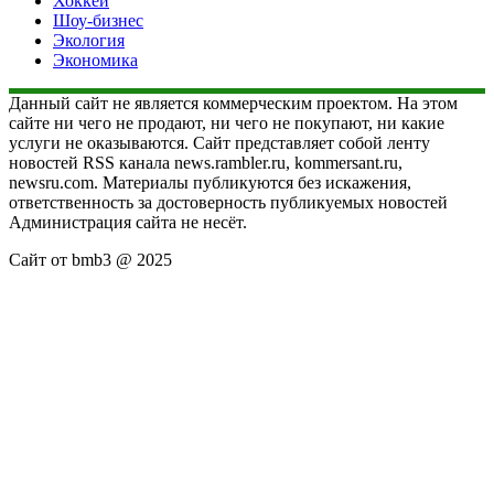
Хоккей
Шоу-бизнес
Экология
Экономика
Данный сайт не является коммерческим проектом. На этом
сайте ни чего не продают, ни чего не покупают, ни какие
услуги не оказываются. Сайт представляет собой ленту
новостей RSS канала news.rambler.ru, kommersant.ru,
newsru.com. Материалы публикуются без искажения,
ответственность за достоверность публикуемых новостей
Администрация сайта не несёт.
Сайт от bmb3 @ 2025