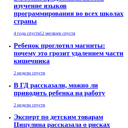
изучение языков
программирования во всех школах
страны
4 года спустя
12 месяцев спустя
Ребенок проглотил магниты:
почему это грозит удалением части
кишечника
2 недели спустя
В ГД рассказали, можно ли
приводить ребенка на работу
2 недели спустя
Эксперт по детским товарам
Цицулина рассказала о рисках