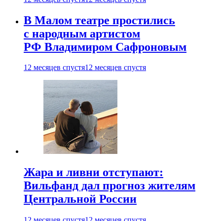
В Малом театре простились
с народным артистом
РФ Владимиром Сафроновым
12 месяцев спустя
12 месяцев спустя
Жара и ливни отступают:
Вильфанд дал прогноз жителям
Центральной России
12 месяцев спустя
12 месяцев спустя