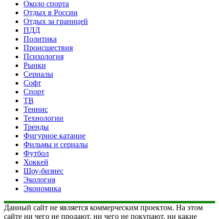
Около спорта
Отдых в России
Отдых за границей
ПДД
Политика
Происшествия
Психология
Рынки
Сериалы
Софт
Спорт
ТВ
Теннис
Технологии
Тренды
Фигурное катание
Фильмы и сериалы
Футбол
Хоккей
Шоу-бизнес
Экология
Экономика
Данный сайт не является коммерческим проектом. На этом
сайте ни чего не продают, ни чего не покупают, ни какие