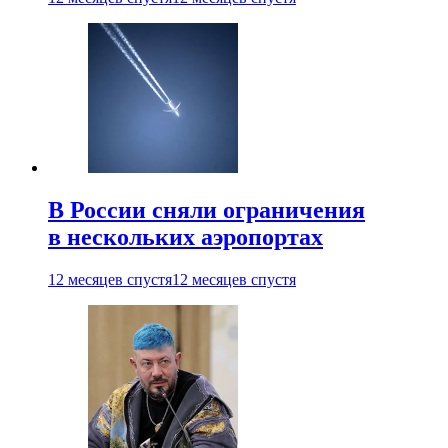
В России сняли ограничения
в нескольких аэропортах
12 месяцев спустя
12 месяцев спустя