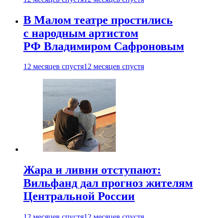
В Малом театре простились
с народным артистом
РФ Владимиром Сафроновым
12 месяцев спустя
12 месяцев спустя
Жара и ливни отступают:
Вильфанд дал прогноз жителям
Центральной России
12 месяцев спустя
12 месяцев спустя