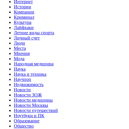
Интернет
Истории
Компании
Криминал
Культура
Лайфхаки
Летние виды спорта
Личный счет
Люди
Места
Мнения
Мода
Народная медицина
Наука
Наука и техника
Научпоп
Недвижимость
Новости
Новости ЗОЖ
Новости медицины
Новости Москвы
Новости путешествий
Ноутбуки и ПК
Образование
Общество