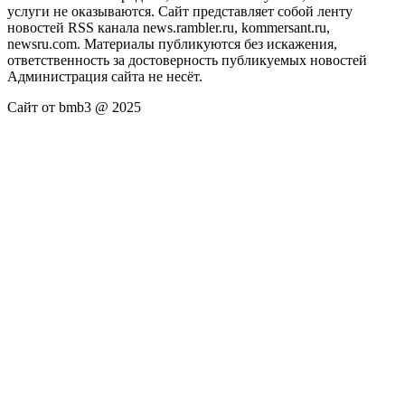
услуги не оказываются. Сайт представляет собой ленту
новостей RSS канала news.rambler.ru, kommersant.ru,
newsru.com. Материалы публикуются без искажения,
ответственность за достоверность публикуемых новостей
Администрация сайта не несёт.
Сайт от bmb3 @ 2025