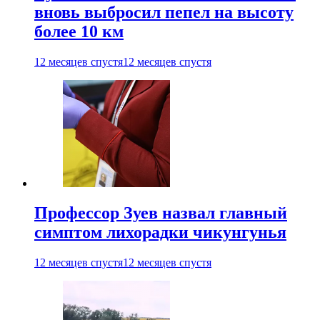
вновь выбросил пепел на высоту
более 10 км
12 месяцев спустя
12 месяцев спустя
Профессор Зуев назвал главный
симптом лихорадки чикунгунья
12 месяцев спустя
12 месяцев спустя