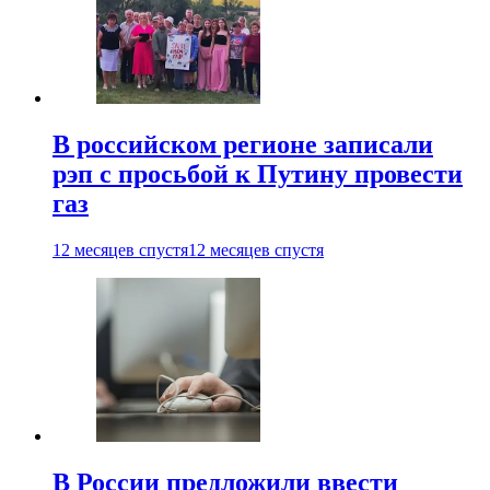
В российском регионе записали
рэп с просьбой к Путину провести
газ
12 месяцев спустя
12 месяцев спустя
В России предложили ввести